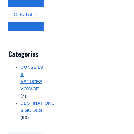
CONTACT
Categories
CONSEILS
&
ASTUCES
VOYAGE
(7)
DESTINATIONS
& GUIDES
(63)