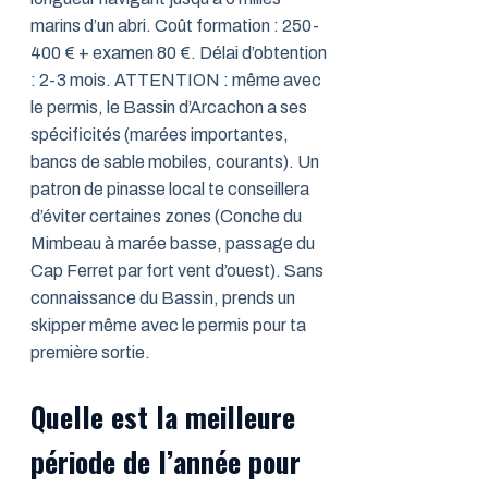
marins d’un abri. Coût formation : 250-
400 € + examen 80 €. Délai d’obtention
: 2-3 mois. ATTENTION : même avec
le permis, le Bassin d’Arcachon a ses
spécificités (marées importantes,
bancs de sable mobiles, courants). Un
patron de pinasse local te conseillera
d’éviter certaines zones (Conche du
Mimbeau à marée basse, passage du
Cap Ferret par fort vent d’ouest). Sans
connaissance du Bassin, prends un
skipper même avec le permis pour ta
première sortie.
Quelle est la meilleure
période de l’année pour