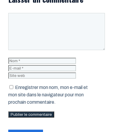
Commentaire
Nom
E-
mail
Site
web
Enregistrer mon nom, mon e-mail et
mon site dans le navigateur pour mon
prochain commentaire.