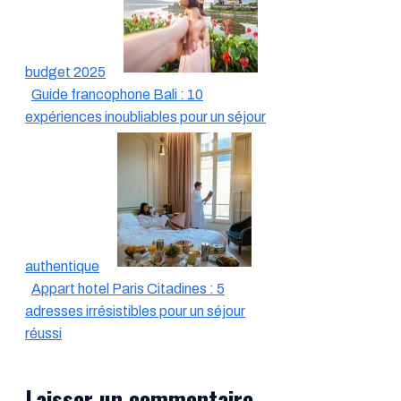
budget 2025
Guide francophone Bali : 10
expériences inoubliables pour un séjour
authentique
Appart hotel Paris Citadines : 5
adresses irrésistibles pour un séjour
réussi
Laisser un commentaire