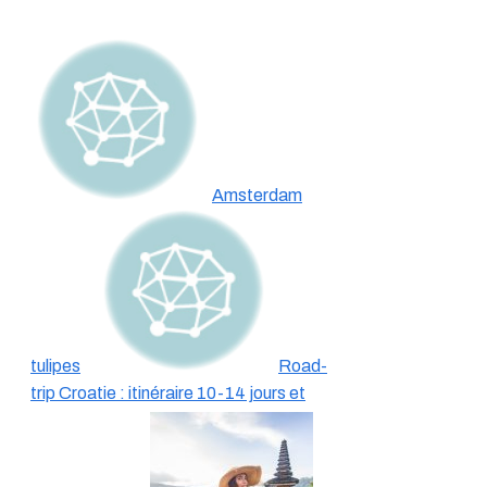
Amsterdam
tulipes
Road-
trip Croatie : itinéraire 10-14 jours et