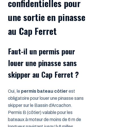
confidentielles pour
une sortie en pinasse
au Cap Ferret
Faut-il un permis pour
louer une pinasse sans
skipper au Cap Ferret ?
Oui, le
permis bateau côtier
est
obligatoire pour louer une pinasse sans
skipper sur le Bassin d’Arcachon.
Permis B (côtier) valable pour les
bateaux à moteur de moins de 6 m de
longueur navigant jusqu’à 6 milles