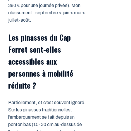
380 € pour une journée privée). Mon
classement : septembre > juin > mai >
juillet-août.
Les pinasses du Cap
Ferret sont-elles
accessibles aux
personnes à mobilité
réduite ?
Partiellement, et c’est souvent ignoré.
Sur les pinasses traditionnelles,
l’embarquement se fait depuis un
ponton bas (15-30 cm au-dessus de