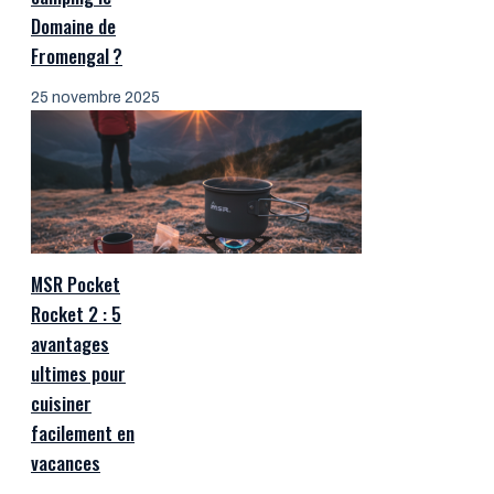
Domaine de
Fromengal ?
25 novembre 2025
MSR Pocket
Rocket 2 : 5
avantages
ultimes pour
cuisiner
facilement en
vacances