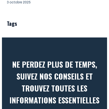
3 octobre 2025
Tags
NE PERDEZ PLUS DE TEMPS,
SUIVEZ NOS CONSEILS ET
TROUVEZ TOUTES LES
INFORMATIONS ESSENTIELLES