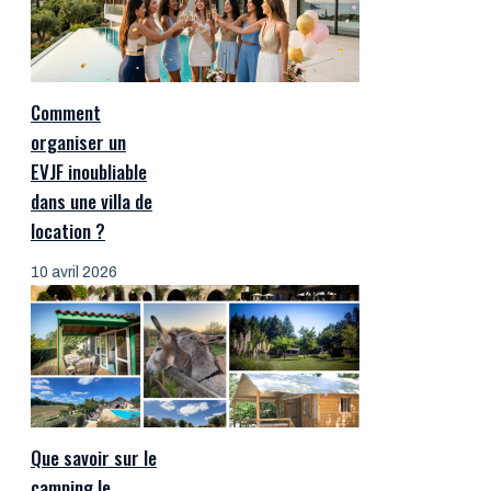
Comment
organiser un
EVJF inoubliable
dans une villa de
location ?
10 avril 2026
Que savoir sur le
camping le