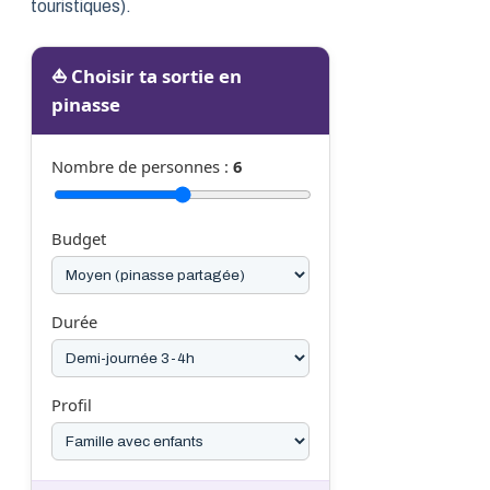
touristiques).
⛵ Choisir ta sortie en
pinasse
Nombre de personnes :
6
Budget
Durée
Profil