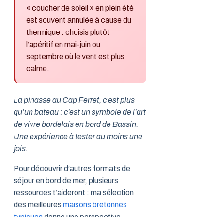
« coucher de soleil » en plein été
est souvent annulée à cause du
thermique : choisis plutôt
l’apéritif en mai-juin ou
septembre où le vent est plus
calme.
La pinasse au Cap Ferret, c’est plus
qu’un bateau : c’est un symbole de l’art
de vivre bordelais en bord de Bassin.
Une expérience à tester au moins une
fois.
Pour découvrir d’autres formats de
séjour en bord de mer, plusieurs
ressources t’aideront : ma sélection
des meilleures
maisons bretonnes
typiques
donne une perspective