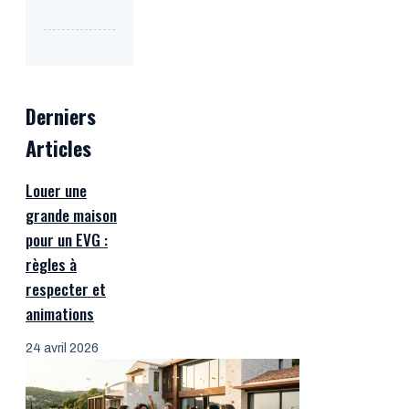
Derniers
Articles
Louer une
grande maison
pour un EVG :
règles à
respecter et
animations
24 avril 2026