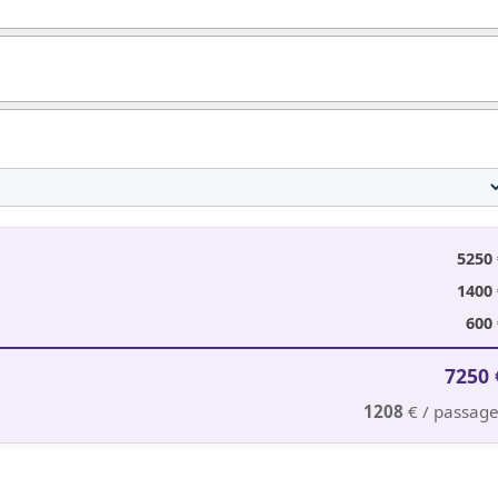
5250
1400
600
7250
1208
€ / passage