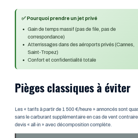
✅ Pourquoi prendre un jet privé
Gain de temps massif (pas de file, pas de
correspondance)
Atterrissages dans des aéroports privés (Cannes,
Saint-Tropez)
Confort et confidentialité totale
Pièges classiques à éviter
Les « tarifs à partir de 1 500 €/heure » annoncés sont qua
sans le carburant supplémentaire en cas de vent contrair
devis « all-in » avec décomposition complète.