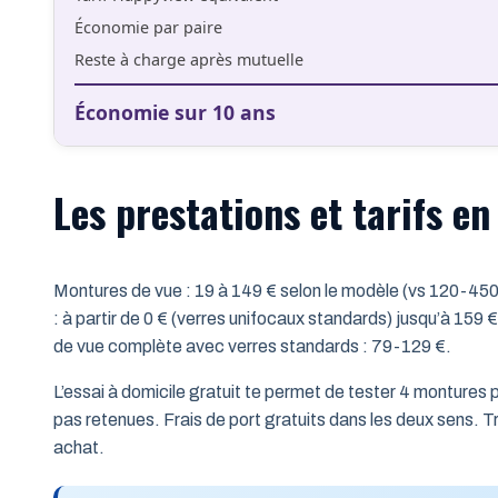
Économie par paire
Reste à charge après mutuelle
Économie sur 10 ans
Les prestations et tarifs e
Montures de vue : 19 à 149 € selon le modèle (vs 120-450 €
: à partir de 0 € (verres unifocaux standards) jusqu’à 159 
de vue complète avec verres standards : 79-129 €.
L’essai à domicile gratuit te permet de tester 4 montures 
pas retenues. Frais de port gratuits dans les deux sens. Tr
achat.