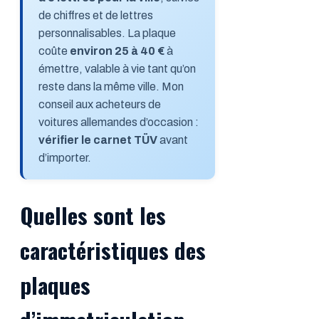
de chiffres et de lettres
personnalisables. La plaque
coûte
environ 25 à 40 €
à
émettre, valable à vie tant qu’on
reste dans la même ville. Mon
conseil aux acheteurs de
voitures allemandes d’occasion :
vérifier le carnet TÜV
avant
d’importer.
Quelles sont les
caractéristiques des
plaques