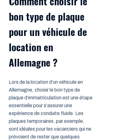
Comment choisir le
bon type de plaque
pour un véhicule de
location en
Allemagne ?
Lors de la location d’un véhicule en
Allemagne, choisir le bon type de
plaque d’immatriculation est une étape
essentielle pour s’assurer une
expérience de conduite fluide. Les
plaques temporaires, par exemple,
sont idéales pour les vacanciers qui ne
prévoient de rester que quelques