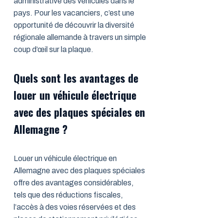
administrative des véhicules dans le
pays. Pour les vacanciers, c’est une
opportunité de découvrir la diversité
régionale allemande à travers un simple
coup d’œil sur la plaque.
Quels sont les avantages de
louer un véhicule électrique
avec des plaques spéciales en
Allemagne ?
Louer un véhicule électrique en
Allemagne avec des plaques spéciales
offre des avantages considérables,
tels que des réductions fiscales,
l’accès à des voies réservées et des