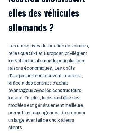
elles des véhicules
allemands ?
Les entreprises de location de voitures,
telles que Sixt et Europcar, privilégient
les véhicules allemands pour plusieurs
raisons économiques. Les coûts
d’acquisition sont souvent inférieurs,
grâce à des contrats d’achat
avantageux avec les constructeurs
locaux. De plus, la disponibilité des
modèles est généralement meilleure,
permettant aux agences de proposer
un large éventail de choix à leurs
clients.