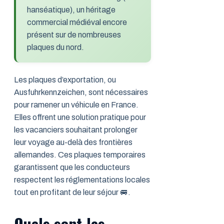
hanséatique), un héritage
commercial médiéval encore
présent sur de nombreuses
plaques du nord.
Les plaques d’exportation, ou
Ausfuhrkennzeichen, sont nécessaires
pour ramener un véhicule en France.
Elles offrent une solution pratique pour
les vacanciers souhaitant prolonger
leur voyage au-delà des frontières
allemandes. Ces plaques temporaires
garantissent que les conducteurs
respectent les réglementations locales
tout en profitant de leur séjour 🚐.
Quels sont les