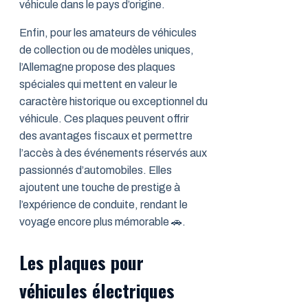
véhicule dans le pays d’origine.
Enfin, pour les amateurs de véhicules
de collection ou de modèles uniques,
l’Allemagne propose des plaques
spéciales qui mettent en valeur le
caractère historique ou exceptionnel du
véhicule. Ces plaques peuvent offrir
des avantages fiscaux et permettre
l’accès à des événements réservés aux
passionnés d’automobiles. Elles
ajoutent une touche de prestige à
l’expérience de conduite, rendant le
voyage encore plus mémorable 🚗.
Les plaques pour
véhicules électriques