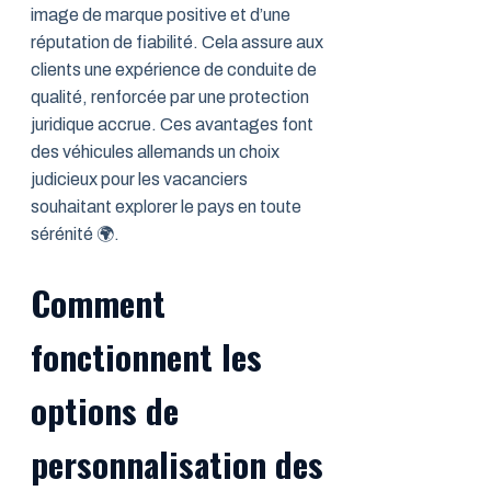
image de marque positive et d’une
réputation de fiabilité. Cela assure aux
clients une expérience de conduite de
qualité, renforcée par une protection
juridique accrue. Ces avantages font
des véhicules allemands un choix
judicieux pour les vacanciers
souhaitant explorer le pays en toute
sérénité 🌍.
Comment
fonctionnent les
options de
personnalisation des