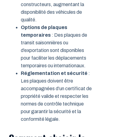
constructeurs, augmentant la
disponibilité des véhicules de
qualité.
Options de plaques
temporaires
: Des plaques de
transit saisonnières ou
d’exportation sont disponibles
pour faciliter les déplacements
temporaires ou internationaux.
Réglementation et sécurité
:
Les plaques doivent être
accompagnées d’un certificat de
propriété valide et respecter les
normes de contrôle technique
pour garantir la sécurité et la
conformité légale.