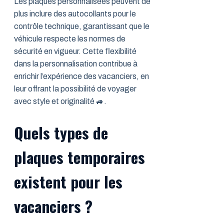
Les plaques personnalisées peuvent de
plus inclure des autocollants pour le
contrôle technique, garantissant que le
véhicule respecte les normes de
sécurité en vigueur. Cette flexibilité
dans la personnalisation contribue à
enrichir l’expérience des vacanciers, en
leur offrant la possibilité de voyager
avec style et originalité 🚙.
Quels types de
plaques temporaires
existent pour les
vacanciers ?