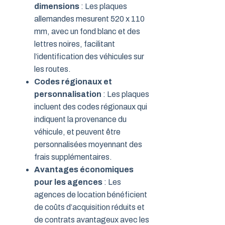
dimensions
: Les plaques
allemandes mesurent 520 x 110
mm, avec un fond blanc et des
lettres noires, facilitant
l’identification des véhicules sur
les routes.
Codes régionaux et
personnalisation
: Les plaques
incluent des codes régionaux qui
indiquent la provenance du
véhicule, et peuvent être
personnalisées moyennant des
frais supplémentaires.
Avantages économiques
pour les agences
: Les
agences de location bénéficient
de coûts d’acquisition réduits et
de contrats avantageux avec les