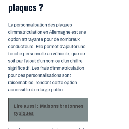
plaques ?
La personnalisation des plaques
d’immatriculation en Allemagne est une
option attrayante pour de nombreux
conducteurs. Elle permet d’ajouter une
touche personnelle au véhicule, que ce
soit par l’ajout d’un nom ou d’un chiffre
significatif. Les frais d’immatriculation
pour ces personnalisations sont
raisonnables, rendant cette option
accessible à un large public.
Lire aussi :
Maisons bretonnes
typiques