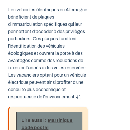
Les véhicules électriques en Allemagne
bénéficient de plaques
d’immatriculation spécifiques qui leur
permettent d’accéder à des privilèges
particuliers. Ces plaques facilitent
l’identification des véhicules
écologiques et ouvrent la porte à des
avantages comme des réductions de
taxes ou l’accès à des voies réservées.
Les vacanciers optant pour un véhicule
électrique peuvent ainsi profiter d’une
conduite plus économique et
respectueuse de l’environnement 🌿.
Lire aussi :
Martinique
code postal