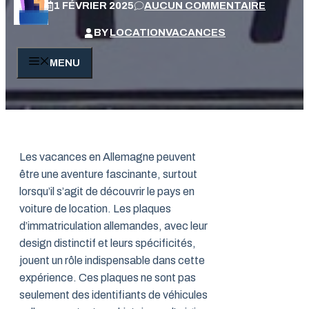
1 FÉVRIER 2025
AUCUN COMMENTAIRE
BY
LOCATIONVACANCES
MENU
Les vacances en Allemagne peuvent
être une aventure fascinante, surtout
lorsqu’il s’agit de découvrir le pays en
voiture de location. Les plaques
d’immatriculation allemandes, avec leur
design distinctif et leurs spécificités,
jouent un rôle indispensable dans cette
expérience. Ces plaques ne sont pas
seulement des identifiants de véhicules