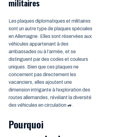
militaires
Les plaques diplomatiques et militaires
sont un autre type de plaques spéciales
en Allemagne. Elles sont réservées aux
véhicules appartenant à des
ambassades ou à l’armée, et se
distinguent par des codes et couleurs
uniques. Bien que ces plaques ne
concernent pas directement les
vacanciers, elles ajoutent une
dimension intrigante à l’exploration des
routes allemandes, révélant la diversité
des véhicules en circulation 🚙.
Pourquoi