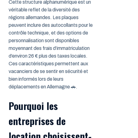
Cette structure alphanumérique est un
véritable reflet de la diversité des
régions allemandes. Les plaques
peuvent inclure des autocollants pour le
contrôle technique, et des options de
personnalisation sont disponibles
moyennant des frais d’immatriculation
d’environ 26 € plus des taxes locales.
Ces caractéristiques permettent aux
vacanciers de se sentir en sécurité et
bien informés lors de leurs
déplacements en Allemagne 🚗.
Pourquoi les
entreprises de
location choisissent-