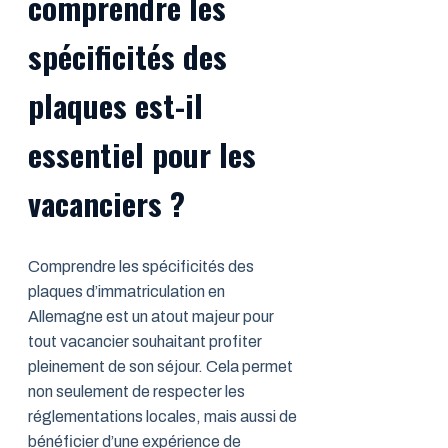
comprendre les
spécificités des
plaques est-il
essentiel pour les
vacanciers ?
Comprendre les spécificités des
plaques d’immatriculation en
Allemagne est un atout majeur pour
tout vacancier souhaitant profiter
pleinement de son séjour. Cela permet
non seulement de respecter les
réglementations locales, mais aussi de
bénéficier d’une expérience de