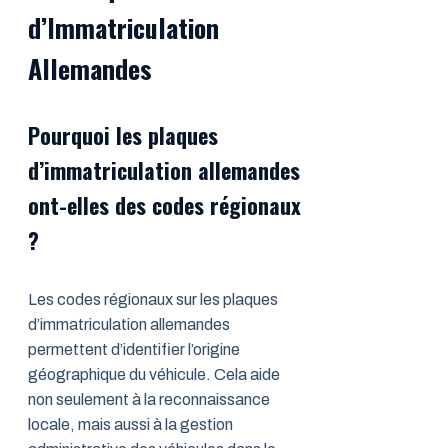
d’Immatriculation
Allemandes
Pourquoi les plaques
d’immatriculation allemandes
ont-elles des codes régionaux
?
Les codes régionaux sur les plaques
d’immatriculation allemandes
permettent d’identifier l’origine
géographique du véhicule. Cela aide
non seulement à la reconnaissance
locale, mais aussi à la gestion