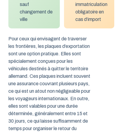
sauf
immatriculation
changement de
obligatoire en
ville
cas d’import
Pour ceux qui envisagent de traverser
les frontières, les plaques d’exportation
sont une option pratique. Elles sont
spécialement conçues pour les
véhicules destinés à quitter le territoire
allemand. Ces plaques incluent souvent
une assurance couvrant plusieurs pays,
ce qui est un atout non négligeable pour
les voyageurs internationaux. En outre,
elles sont valables pour une durée
déterminée, généralement entre 15 et
30 jours, ce qui laisse suffisamment de
temps pour organiser le retour du