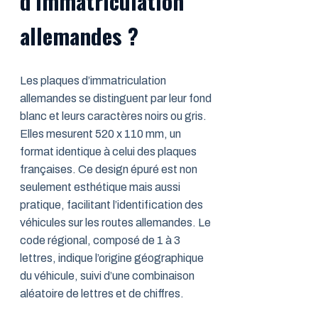
d’immatriculation
allemandes ?
Les plaques d’immatriculation
allemandes se distinguent par leur fond
blanc et leurs caractères noirs ou gris.
Elles mesurent 520 x 110 mm, un
format identique à celui des plaques
françaises. Ce design épuré est non
seulement esthétique mais aussi
pratique, facilitant l’identification des
véhicules sur les routes allemandes. Le
code régional, composé de 1 à 3
lettres, indique l’origine géographique
du véhicule, suivi d’une combinaison
aléatoire de lettres et de chiffres.