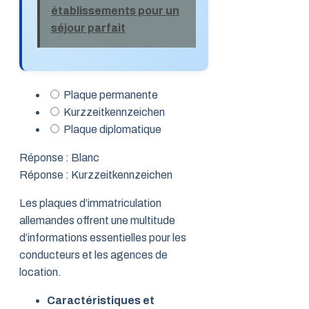
établissements pour un
séjour parfait
Plaque permanente
Kurzzeitkennzeichen
Plaque diplomatique
Réponse : Blanc
Réponse : Kurzzeitkennzeichen
Les plaques d’immatriculation
allemandes offrent une multitude
d’informations essentielles pour les
conducteurs et les agences de
location.
Caractéristiques et