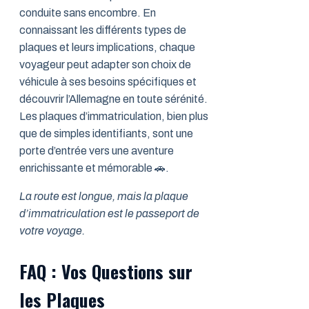
conduite sans encombre. En
connaissant les différents types de
plaques et leurs implications, chaque
voyageur peut adapter son choix de
véhicule à ses besoins spécifiques et
découvrir l’Allemagne en toute sérénité.
Les plaques d’immatriculation, bien plus
que de simples identifiants, sont une
porte d’entrée vers une aventure
enrichissante et mémorable 🚗.
La route est longue, mais la plaque
d’immatriculation est le passeport de
votre voyage.
FAQ : Vos Questions sur
les Plaques