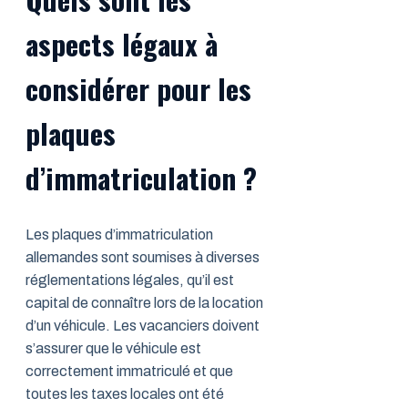
aspects légaux à
considérer pour les
plaques
d’immatriculation ?
Les plaques d’immatriculation
allemandes sont soumises à diverses
réglementations légales, qu’il est
capital de connaître lors de la location
d’un véhicule. Les vacanciers doivent
s’assurer que le véhicule est
correctement immatriculé et que
toutes les taxes locales ont été