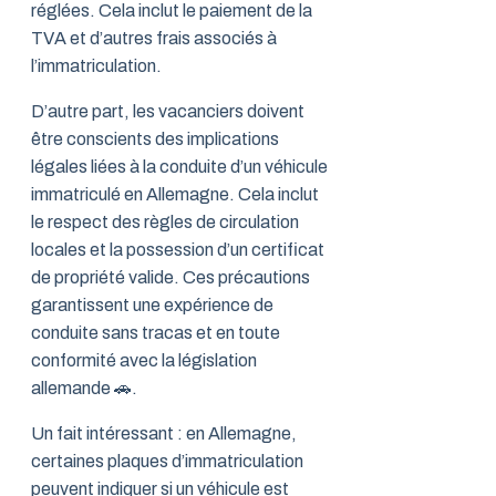
réglées. Cela inclut le paiement de la
TVA et d’autres frais associés à
l’immatriculation.
D’autre part, les vacanciers doivent
être conscients des implications
légales liées à la conduite d’un véhicule
immatriculé en Allemagne. Cela inclut
le respect des règles de circulation
locales et la possession d’un certificat
de propriété valide. Ces précautions
garantissent une expérience de
conduite sans tracas et en toute
conformité avec la législation
allemande 🚗.
Un fait intéressant : en Allemagne,
certaines plaques d’immatriculation
peuvent indiquer si un véhicule est