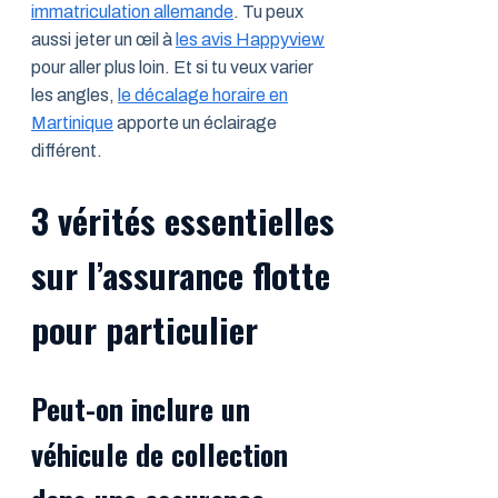
immatriculation allemande
. Tu peux
aussi jeter un œil à
les avis Happyview
pour aller plus loin. Et si tu veux varier
les angles,
le décalage horaire en
Martinique
apporte un éclairage
différent.
3 vérités essentielles
sur l’assurance flotte
pour particulier
Peut-on inclure un
véhicule de collection