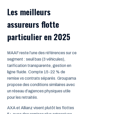
Les meilleurs
assureurs flotte
particulier en 2025
MAAF reste l’une des références sur ce
segment : seuil bas (3 véhicules),
tarification transparente, gestion en
ligne fluide. Compte 15-22 % de
remise vs contrats séparés. Groupama
propose des conditions similaires avec
un réseau d’agences physiques utile
pour les retraités.
AXA et Allianz visent plutôt les flottes