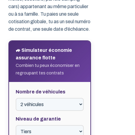
cars) appartenant au même particulier
ou à sa famille. Tu paies une seule
cotisation globale, tu as un seul numéro
de contrat, une seule date d’échéance.
🚙 Simulateur économie
assurance flotte
Combien tu peux économiser en
regroupant tes contrats
Nombre de véhicules
Niveau de garantie