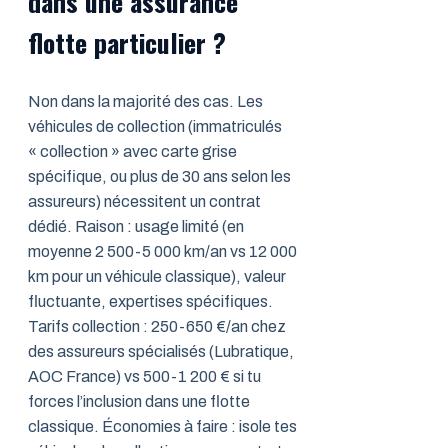
dans une assurance
flotte particulier ?
Non dans la majorité des cas. Les
véhicules de collection (immatriculés
« collection » avec carte grise
spécifique, ou plus de 30 ans selon les
assureurs) nécessitent un contrat
dédié. Raison : usage limité (en
moyenne 2 500-5 000 km/an vs 12 000
km pour un véhicule classique), valeur
fluctuante, expertises spécifiques.
Tarifs collection : 250-650 €/an chez
des assureurs spécialisés (Lubratique,
AOC France) vs 500-1 200 € si tu
forces l’inclusion dans une flotte
classique. Économies à faire : isole tes