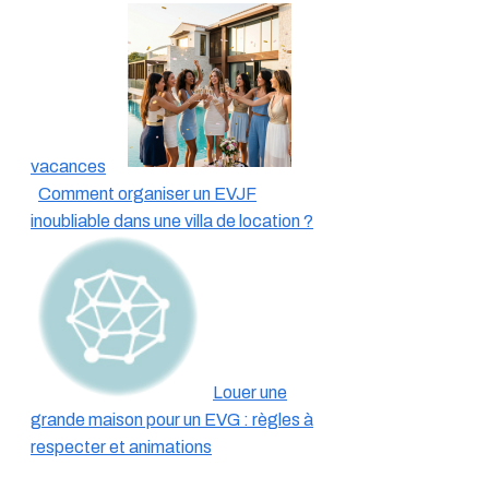
vacances
Comment organiser un EVJF
inoubliable dans une villa de location ?
Louer une
grande maison pour un EVG : règles à
respecter et animations