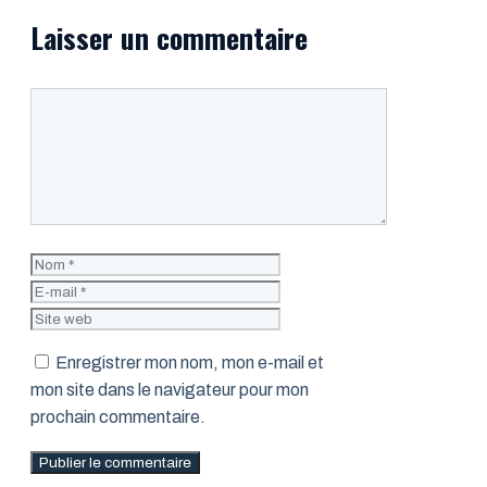
Laisser un commentaire
Commentaire
Nom
E-
mail
Site
web
Enregistrer mon nom, mon e-mail et
mon site dans le navigateur pour mon
prochain commentaire.