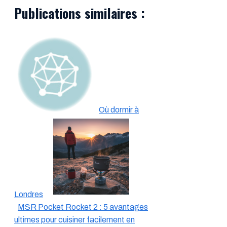
Publications similaires :
Où dormir à
Londres
MSR Pocket Rocket 2 : 5 avantages
ultimes pour cuisiner facilement en