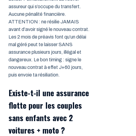
assureur qui s’occupe du transfert.
Aucune pénalité financière.
ATTENTION : ne résilie JAMAIS
avant d’avoir signé le nouveau contrat.
Les 2 mois de préavis font qu’un délai
mal géré peut te laisser SANS
assurance plusieurs jours, illégal et
dangereux. Le bon timing : signe le
nouveau contrat à effet J+60 jours,
puis envoie ta résiliation.
Existe-t-il une assurance
flotte pour les couples
sans enfants avec 2
voitures + moto ?