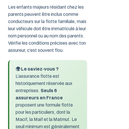
Les enfants majeurs résidant chez les
parents peuvent être inclus comme
conducteurs sur la flotte familiale, mais
leur véhicule doit être immatriculé à leur
nom personnel ou au nom des parents.
Vérifie les conditions précises avec ton
assureur, c’est souvent flou.
🌍 Le saviez-vous ?
L’assurance flotte est
historiquement réservée aux
entreprises.
Seuls 6
assureurs en France
proposent une formule flotte
pour les particuliers, dont la
Macif, la Maif et la Matmut. Le
seuil minimum est généralement