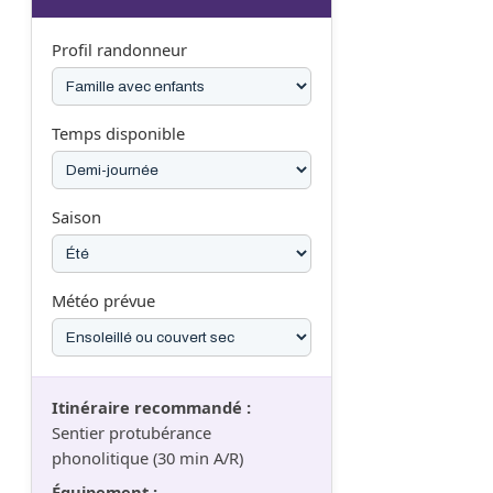
Profil randonneur
Temps disponible
Saison
Météo prévue
Itinéraire recommandé :
Sentier protubérance
phonolitique (30 min A/R)
Équipement :