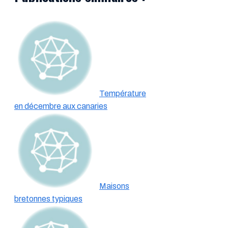
Température
en décembre aux canaries
Maisons
bretonnes typiques