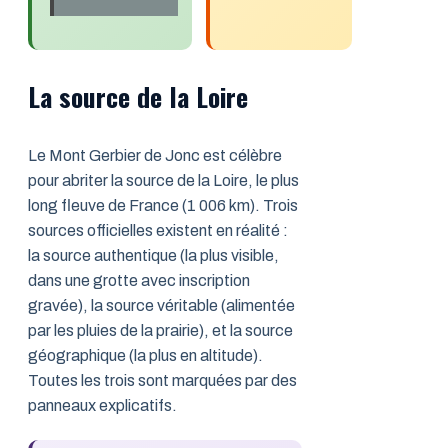
La source de la Loire
Le Mont Gerbier de Jonc est célèbre
pour abriter la source de la Loire, le plus
long fleuve de France (1 006 km). Trois
sources officielles existent en réalité :
la source authentique (la plus visible,
dans une grotte avec inscription
gravée), la source véritable (alimentée
par les pluies de la prairie), et la source
géographique (la plus en altitude).
Toutes les trois sont marquées par des
panneaux explicatifs.