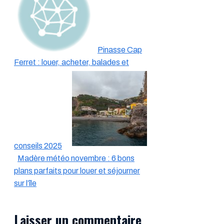
Pinasse Cap
Ferret : louer, acheter, balades et
conseils 2025
Madère météo novembre : 6 bons
plans parfaits pour louer et séjourner
sur l’île
Laisser un commentaire