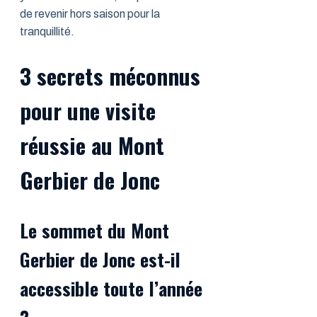
de revenir hors saison pour la
tranquillité.
3 secrets méconnus
pour une visite
réussie au Mont
Gerbier de Jonc
Le sommet du Mont
Gerbier de Jonc est-il
accessible toute l’année