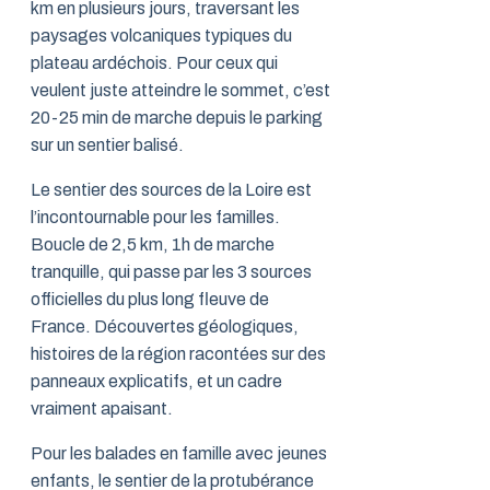
km en plusieurs jours, traversant les
paysages volcaniques typiques du
plateau ardéchois. Pour ceux qui
veulent juste atteindre le sommet, c’est
20-25 min de marche depuis le parking
sur un sentier balisé.
Le sentier des sources de la Loire est
l’incontournable pour les familles.
Boucle de 2,5 km, 1h de marche
tranquille, qui passe par les 3 sources
officielles du plus long fleuve de
France. Découvertes géologiques,
histoires de la région racontées sur des
panneaux explicatifs, et un cadre
vraiment apaisant.
Pour les balades en famille avec jeunes
enfants, le sentier de la protubérance