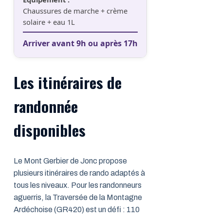
Chaussures de marche + crème
solaire + eau 1L
Arriver avant 9h ou après 17h
Les itinéraires de
randonnée
disponibles
Le Mont Gerbier de Jonc propose
plusieurs itinéraires de rando adaptés à
tous les niveaux. Pour les randonneurs
aguerris, la Traversée de la Montagne
Ardéchoise (GR420) est un défi : 110