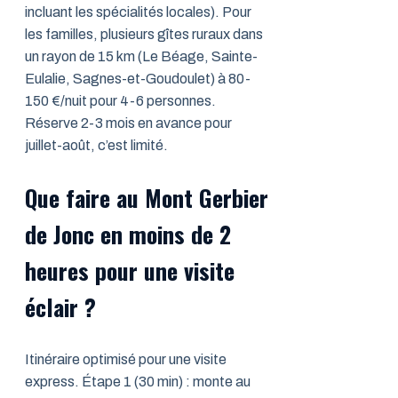
incluant les spécialités locales). Pour
les familles, plusieurs gîtes ruraux dans
un rayon de 15 km (Le Béage, Sainte-
Eulalie, Sagnes-et-Goudoulet) à 80-
150 €/nuit pour 4-6 personnes.
Réserve 2-3 mois en avance pour
juillet-août, c’est limité.
Que faire au Mont Gerbier
de Jonc en moins de 2
heures pour une visite
éclair ?
Itinéraire optimisé pour une visite
express. Étape 1 (30 min) : monte au