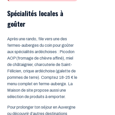
Spécialités locales à
goûter
Après une rando, file vers une des
fermes-auberges du coin pour goûter
aux spécialités ardéchoises : Picodon
AOP (fromage de chèvre affiné), miel
de châtaignier, charcuterie de Saint-
Félicien, crique ardéchoise (galette de
pommes de terre). Comptez 18-25 € le
menu complet en ferme-auberge. La
Maison de site propose aussi une
sélection de produits à emporter.
Pour prolonger ton séjour en Auvergne
ou découvrir d’autres destinations