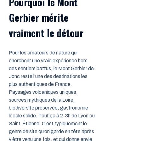
Pourquoi le Mont
Gerbier mérite
vraiment le détour
Pour les amateurs de nature qui
cherchent une vraie expérience hors
des sentiers battus, le Mont Gerbier de
Jonc reste l’une des destinations les
plus authentiques de France.
Paysages volcaniques uniques,
sources mythiques de la Loire,
biodiversité préservée, gastronomie
locale solide. Tout ça à 2-3h de Lyon ou
Saint-Étienne. C’est typiquement le
genre de site qu’on garde en tête après
y être venu une fois, et qui donne envie