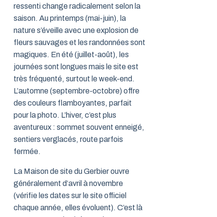
ressenti change radicalement selon la
saison. Au printemps (mai-juin), la
nature s’éveille avec une explosion de
fleurs sauvages et les randonnées sont
magiques. En été (juillet-août), les
journées sont longues mais le site est
très fréquenté, surtout le week-end.
L’automne (septembre-octobre) offre
des couleurs flamboyantes, parfait
pour la photo. L’hiver, c’est plus
aventureux : sommet souvent enneigé,
sentiers verglacés, route parfois
fermée.
La Maison de site du Gerbier ouvre
généralement d’avril à novembre
(vérifie les dates sur le site officiel
chaque année, elles évoluent). C’est là