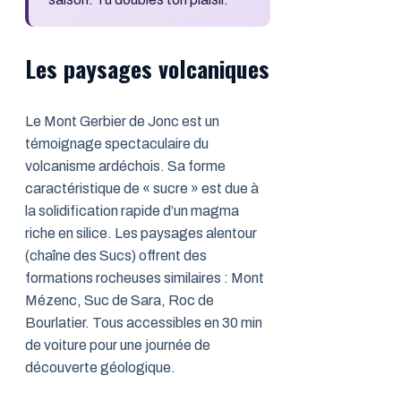
Les paysages volcaniques
Le Mont Gerbier de Jonc est un
témoignage spectaculaire du
volcanisme ardéchois. Sa forme
caractéristique de « sucre » est due à
la solidification rapide d’un magma
riche en silice. Les paysages alentour
(chaîne des Sucs) offrent des
formations rocheuses similaires : Mont
Mézenc, Suc de Sara, Roc de
Bourlatier. Tous accessibles en 30 min
de voiture pour une journée de
découverte géologique.