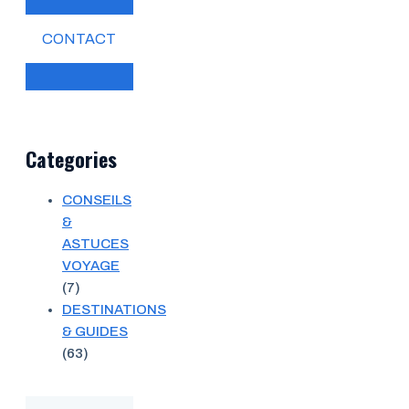
CONTACT
Categories
CONSEILS
&
ASTUCES
VOYAGE
(7)
DESTINATIONS
& GUIDES
(63)