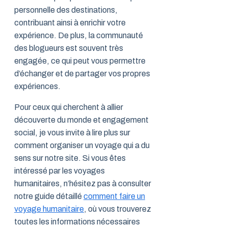
personnelle des destinations,
contribuant ainsi à enrichir votre
expérience. De plus, la communauté
des blogueurs est souvent très
engagée, ce qui peut vous permettre
d’échanger et de partager vos propres
expériences.
Pour ceux qui cherchent à allier
découverte du monde et engagement
social, je vous invite à lire plus sur
comment organiser un voyage qui a du
sens sur notre site. Si vous êtes
intéressé par les voyages
humanitaires, n’hésitez pas à consulter
notre guide détaillé
comment faire un
voyage humanitaire
, où vous trouverez
toutes les informations nécessaires