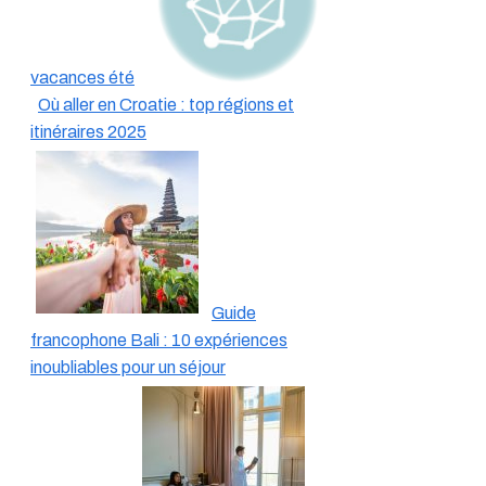
vacances été
Où aller en Croatie : top régions et
itinéraires 2025
Guide
francophone Bali : 10 expériences
inoubliables pour un séjour