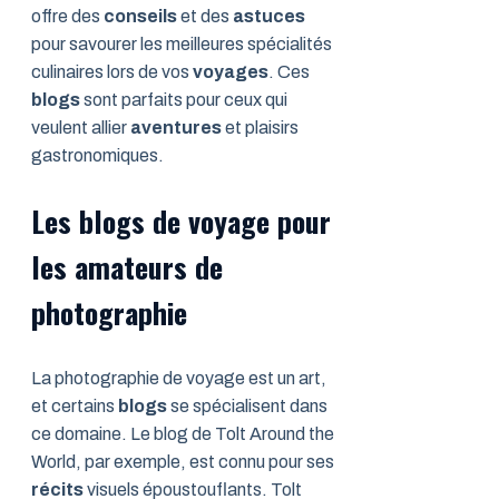
offre des
conseils
et des
astuces
pour savourer les meilleures spécialités
culinaires lors de vos
voyages
. Ces
blogs
sont parfaits pour ceux qui
veulent allier
aventures
et plaisirs
gastronomiques.
Les blogs de voyage pour
les amateurs de
photographie
La photographie de voyage est un art,
et certains
blogs
se spécialisent dans
ce domaine. Le blog de Tolt Around the
World, par exemple, est connu pour ses
récits
visuels époustouflants. Tolt