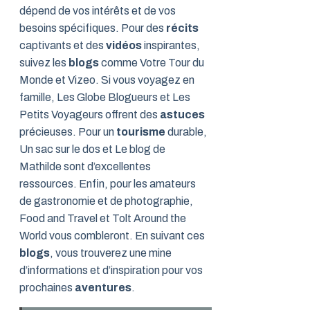
dépend de vos intérêts et de vos
besoins spécifiques. Pour des
récits
captivants et des
vidéos
inspirantes,
suivez les
blogs
comme Votre Tour du
Monde et Vizeo. Si vous voyagez en
famille, Les Globe Blogueurs et Les
Petits Voyageurs offrent des
astuces
précieuses. Pour un
tourisme
durable,
Un sac sur le dos et Le blog de
Mathilde sont d’excellentes
ressources. Enfin, pour les amateurs
de gastronomie et de photographie,
Food and Travel et Tolt Around the
World vous combleront. En suivant ces
blogs
, vous trouverez une mine
d’informations et d’inspiration pour vos
prochaines
aventures
.