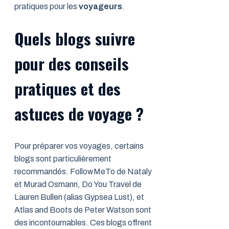
pratiques pour les
voyageurs
.
Quels blogs suivre
pour des conseils
pratiques et des
astuces de voyage ?
Pour préparer vos voyages, certains
blogs sont particulièrement
recommandés. FollowMeTo de Nataly
et Murad Osmann, Do You Travel de
Lauren Bullen (alias Gypsea Lust), et
Atlas and Boots de Peter Watson sont
des incontournables. Ces blogs offrent