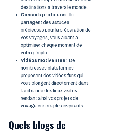
destinations à travers le monde.
Conseils pratiques
: Ils
partagent des astuces
précieuses pour la préparation de
vos voyages, vous aidant à
optimiser chaque moment de
votre périple.
Vidéos motivantes
: De
nombreuses plateformes
proposent des vidéos funs qui
vous plongent directement dans
l’ambiance des lieux visités,
rendant ainsi vos projets de
voyage encore plus inspirants.
Quels blogs de