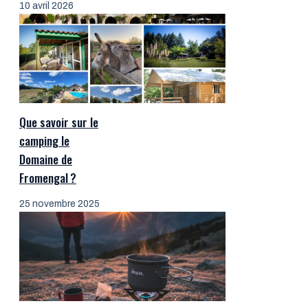
10 avril 2026
Que savoir sur le
camping le
Domaine de
Fromengal ?
25 novembre 2025