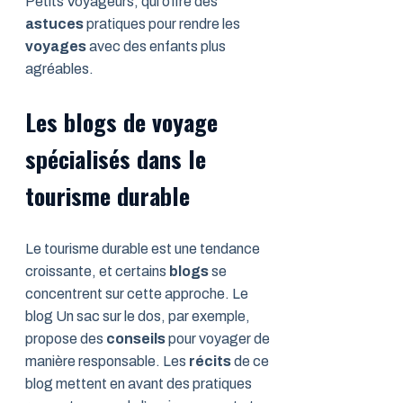
Petits Voyageurs, qui offre des
astuces
pratiques pour rendre les
voyages
avec des enfants plus
agréables.
Les blogs de voyage
spécialisés dans le
tourisme durable
Le tourisme durable est une tendance
croissante, et certains
blogs
se
concentrent sur cette approche. Le
blog Un sac sur le dos, par exemple,
propose des
conseils
pour voyager de
manière responsable. Les
récits
de ce
blog mettent en avant des pratiques