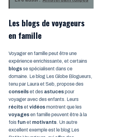
Les blogs de voyageurs
en famille
Voyager en famille peut être une
expérience enrichissante, et certains
blogs
se spécialisent dans ce
domaine. Le blog Les Globe Blogueurs,
tenu par Laura et Seb, propose des
conseils
et des
astuces
pour
voyager avec des enfants. Leurs
récits
et
vidéos
montrent que les
voyages
en famille peuvent être à la
fois
fun
et
motivants
. Un autre
excellent exemple est le blog Les