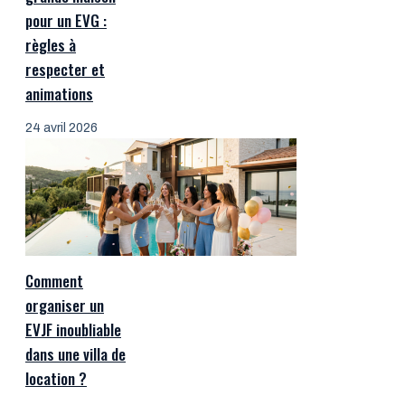
pour un EVG :
règles à
respecter et
animations
24 avril 2026
Comment
organiser un
EVJF inoubliable
dans une villa de
location ?