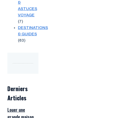
&
ASTUCES
VOYAGE
(7)
DESTINATIONS
& GUIDES
(63)
Derniers
Articles
Louer une
grande maison