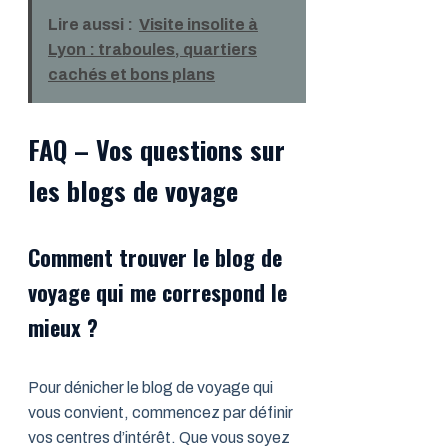
Lire aussi :
Visite insolite à
Lyon : traboules, quartiers
cachés et bons plans
FAQ – Vos questions sur
les blogs de voyage
Comment trouver le blog de
voyage qui me correspond le
mieux ?
Pour dénicher le blog de voyage qui
vous convient, commencez par définir
vos centres d’intérêt. Que vous soyez