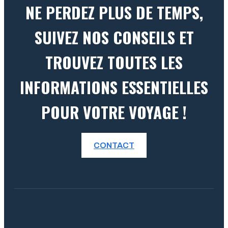
NE PERDEZ PLUS DE TEMPS,
SUIVEZ NOS CONSEILS ET
TROUVEZ TOUTES LES
INFORMATIONS ESSENTIELLES
POUR VOTRE VOYAGE !
CONTACT