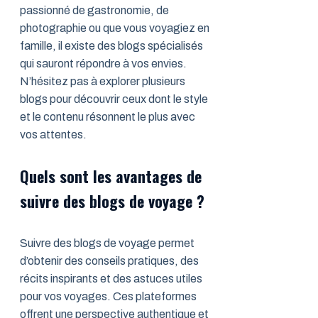
passionné de gastronomie, de
photographie ou que vous voyagiez en
famille, il existe des blogs spécialisés
qui sauront répondre à vos envies.
N’hésitez pas à explorer plusieurs
blogs pour découvrir ceux dont le style
et le contenu résonnent le plus avec
vos attentes.
Quels sont les avantages de
suivre des blogs de voyage ?
Suivre des blogs de voyage permet
d’obtenir des conseils pratiques, des
récits inspirants et des astuces utiles
pour vos voyages. Ces plateformes
offrent une perspective authentique et