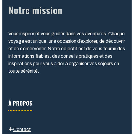
Notre mission
Vous inspirer et vous guider dans vos aventures. Chaque
voyage est unique, une occasion d’explorer, de découvrir
et de s’émerveiller. Notre objectif est de vous fournir des
informations fiables, des conseils pratiques et des
inspirations pour vous aider à organiser vos séjours en
toute sérénité.
À PROPOS
Contact