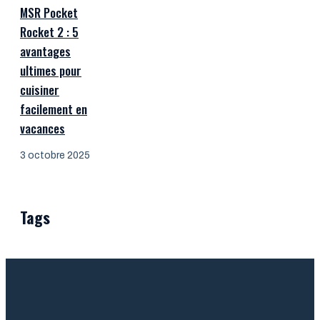
MSR Pocket
Rocket 2 : 5
avantages
ultimes pour
cuisiner
facilement en
vacances
3 octobre 2025
Tags