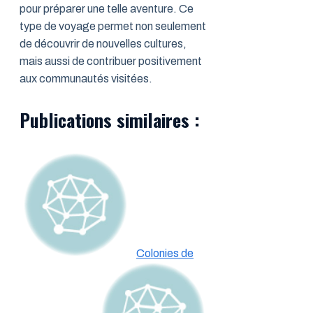
pour préparer une telle aventure. Ce
type de voyage permet non seulement
de découvrir de nouvelles cultures,
mais aussi de contribuer positivement
aux communautés visitées.
Publications similaires :
Colonies de