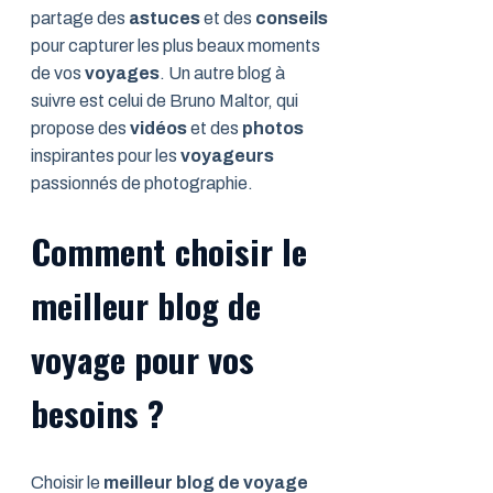
partage des
astuces
et des
conseils
pour capturer les plus beaux moments
de vos
voyages
. Un autre blog à
suivre est celui de Bruno Maltor, qui
propose des
vidéos
et des
photos
inspirantes pour les
voyageurs
passionnés de photographie.
Comment choisir le
meilleur blog de
voyage pour vos
besoins ?
Choisir le
meilleur blog de voyage