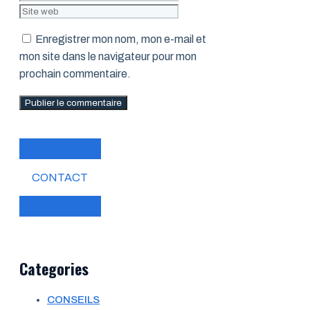
web
Enregistrer mon nom, mon e-mail et
mon site dans le navigateur pour mon
prochain commentaire.
CONTACT
Categories
CONSEILS