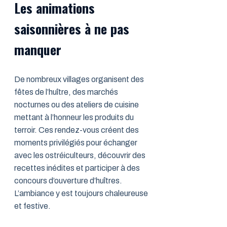
Les animations
saisonnières à ne pas
manquer
De nombreux villages organisent des
fêtes de l’huître, des marchés
nocturnes ou des ateliers de cuisine
mettant à l’honneur les produits du
terroir. Ces rendez-vous créent des
moments privilégiés pour échanger
avec les ostréiculteurs, découvrir des
recettes inédites et participer à des
concours d’ouverture d’huîtres.
L’ambiance y est toujours chaleureuse
et festive.