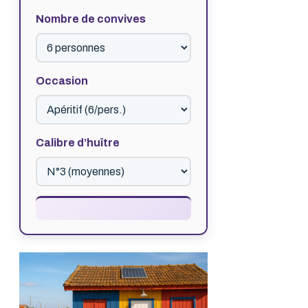
Nombre de convives
Occasion
Calibre d’huître