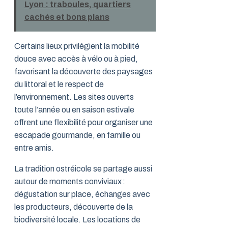
Lyon : traboules, quartiers
cachés et bons plans
Certains lieux privilégient la mobilité
douce avec accès à vélo ou à pied,
favorisant la découverte des paysages
du littoral et le respect de
l’environnement. Les sites ouverts
toute l’année ou en saison estivale
offrent une flexibilité pour organiser une
escapade gourmande, en famille ou
entre amis.
La tradition ostréicole se partage aussi
autour de moments conviviaux :
dégustation sur place, échanges avec
les producteurs, découverte de la
biodiversité locale. Les locations de