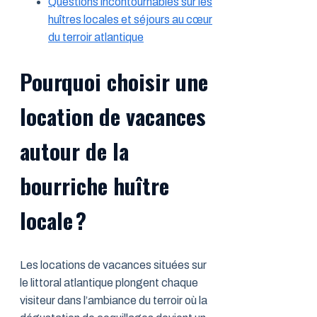
Questions incontournables sur les
huîtres locales et séjours au cœur
du terroir atlantique
Pourquoi choisir une
location de vacances
autour de la
bourriche huître
locale ?
Les locations de vacances situées sur
le littoral atlantique plongent chaque
visiteur dans l’ambiance du terroir où la