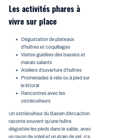
Les activités phares à
vivre sur place
Dégustation de plateaux
d’huîtres et coquillages
Visites guidées des bassins et
marais salants
Ateliers d’ouverture d’huîtres
Promenades à vélo ou à pied sur
le littoral
Rencontres avec les
ostréiculteurs
Un ostréiculteur du Bassin d’Arcachon
raconte souvent qu’une huître
dégustée les pieds dans le sable, avec
un rayon de soleil et un grain de sel, n’a