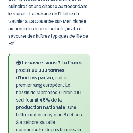
culinaires et une chasse au trésor dans
le marais. La cabane de l’Huître du
Saunier à La Couarde-sur-Mer, nichée
au cœur des marais salants, invite à
savourer des huîtres typiques de l’île de
Ré.
🌍 Le saviez-vous ?
La France
produit
80 000 tonnes
d’huîtres par an
, soit le
premier rang européen. Le
bassin de Marennes-Oléron à lui
seul fournit
45% de la
production nationale
. Une
huître met en moyenne 3 à 4 ans
à atteindre sa taille
commerciale, depuis le naissain