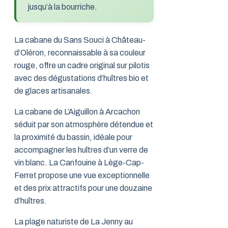
jusqu’à la bourriche.
La cabane du Sans Souci à Château-
d’Oléron, reconnaissable à sa couleur
rouge, offre un cadre original sur pilotis
avec des dégustations d’huîtres bio et
de glaces artisanales.
La cabane de L’Aiguillon à Arcachon
séduit par son atmosphère détendue et
la proximité du bassin, idéale pour
accompagner les huîtres d’un verre de
vin blanc. La Canfouine à Lège-Cap-
Ferret propose une vue exceptionnelle
et des prix attractifs pour une douzaine
d’huîtres.
La plage naturiste de La Jenny au