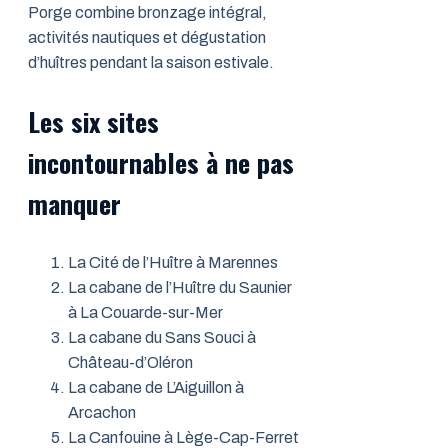
Porge combine bronzage intégral,
activités nautiques et dégustation
d’huîtres pendant la saison estivale.
Les six sites
incontournables à ne pas
manquer
La Cité de l’Huître à Marennes
La cabane de l’Huître du Saunier
à La Couarde-sur-Mer
La cabane du Sans Souci à
Château-d’Oléron
La cabane de L’Aiguillon à
Arcachon
La Canfouine à Lège-Cap-Ferret