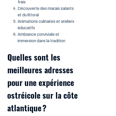
frais
Découverte des marais salants
et du littoral
Animations culinaires et ateliers
éducatifs
Ambiance conviviale et
immersion dans la tradition
Quelles sont les
meilleures adresses
pour une expérience
ostréicole sur la côte
atlantique ?