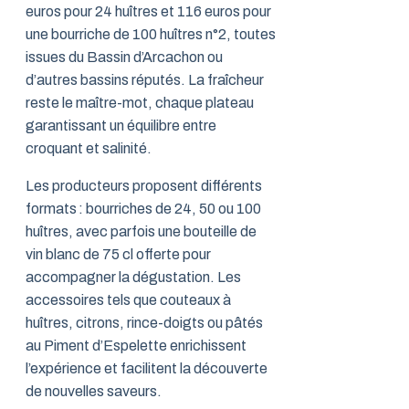
euros pour 24 huîtres et 116 euros pour
une bourriche de 100 huîtres n°2, toutes
issues du Bassin d’Arcachon ou
d’autres bassins réputés. La fraîcheur
reste le maître-mot, chaque plateau
garantissant un équilibre entre
croquant et salinité.
Les producteurs proposent différents
formats : bourriches de 24, 50 ou 100
huîtres, avec parfois une bouteille de
vin blanc de 75 cl offerte pour
accompagner la dégustation. Les
accessoires tels que couteaux à
huîtres, citrons, rince-doigts ou pâtés
au Piment d’Espelette enrichissent
l’expérience et facilitent la découverte
de nouvelles saveurs.