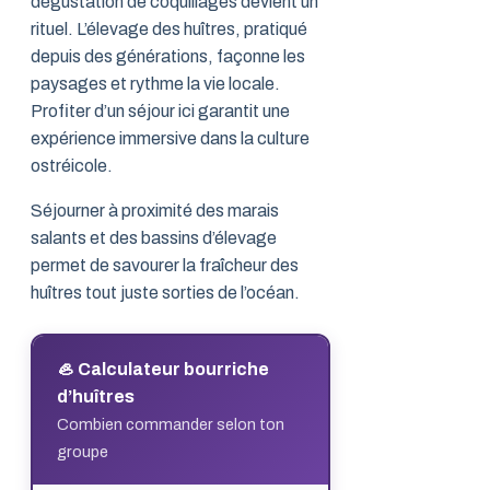
dégustation de coquillages devient un
rituel. L’élevage des huîtres, pratiqué
depuis des générations, façonne les
paysages et rythme la vie locale.
Profiter d’un séjour ici garantit une
expérience immersive dans la culture
ostréicole.
Séjourner à proximité des marais
salants et des bassins d’élevage
permet de savourer la fraîcheur des
huîtres tout juste sorties de l’océan.
🦪 Calculateur bourriche
d’huîtres
Combien commander selon ton
groupe