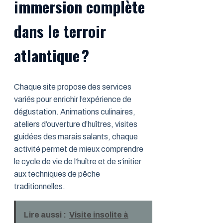
immersion complète
dans le terroir
atlantique ?
Chaque site propose des services
variés pour enrichir l’expérience de
dégustation. Animations culinaires,
ateliers d’ouverture d’huîtres, visites
guidées des marais salants, chaque
activité permet de mieux comprendre
le cycle de vie de l’huître et de s’initier
aux techniques de pêche
traditionnelles.
Lire aussi :
Visite insolite à