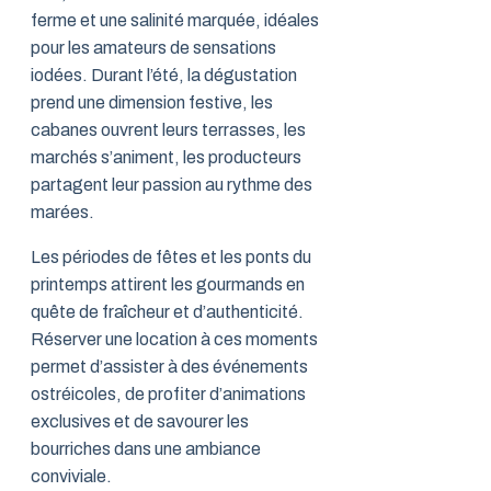
ferme et une salinité marquée, idéales
pour les amateurs de sensations
iodées. Durant l’été, la dégustation
prend une dimension festive, les
cabanes ouvrent leurs terrasses, les
marchés s’animent, les producteurs
partagent leur passion au rythme des
marées.
Les périodes de fêtes et les ponts du
printemps attirent les gourmands en
quête de fraîcheur et d’authenticité.
Réserver une location à ces moments
permet d’assister à des événements
ostréicoles, de profiter d’animations
exclusives et de savourer les
bourriches dans une ambiance
conviviale.