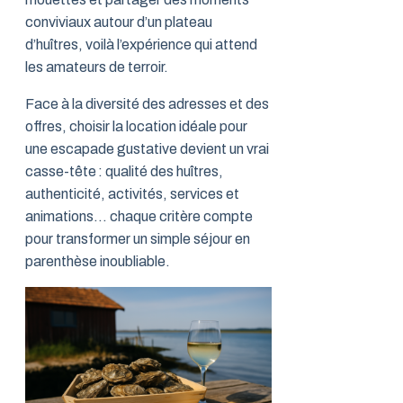
conviviaux autour d’un plateau
d’huîtres, voilà l’expérience qui attend
les amateurs de terroir.
Face à la diversité des adresses et des
offres, choisir la location idéale pour
une escapade gustative devient un vrai
casse-tête : qualité des huîtres,
authenticité, activités, services et
animations… chaque critère compte
pour transformer un simple séjour en
parenthèse inoubliable.