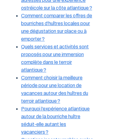
adresses pour une expérience
ostréicole sur la côte atlantique ?
Comment comparer les offres de
bourriches d’huîtres locales pour
une dégustation sur place ou à
emporter ?
Quels services et activités sont
proposés pour une immersion
complète dans le terroir
atlantique ?
Comment choisir la meilleure
période pour une location de
vacances autour des huîtres du
terroir atlantique ?
Pourquoi l’expérience atlantique
autour de la bourriche huître
séduit-elle autant les
vacanciers ?