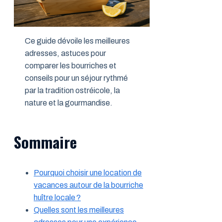
Ce guide dévoile les meilleures
adresses, astuces pour
comparer les bourriches et
conseils pour un séjour rythmé
par la tradition ostréicole, la
nature et la gourmandise.
Sommaire
Pourquoi choisir une location de
vacances autour de la bourriche
huître locale ?
Quelles sont les meilleures