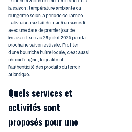
La conservation des huîtres s’adapte à
la saison : température ambiante ou
réfrigérée selon la période de l’année.
La livraison se fait du mardi au samedi
avec une date de premier jour de
livraison fixée au 29 juillet 2025 pour la
prochaine saison estivale. Profiter
d’une bourriche huître locale, c’est aussi
choisir l’origine, la qualité et
l’authenticité des produits du terroir
atlantique.
Quels services et
activités sont
proposés pour une