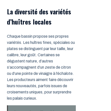
La diversité des variétés
d’huîtres locales
Chaque bassin propose ses propres
variétés. Les huîtres fines, spéciales ou
plates se distinguent par leur taille, leur
calibre, leur goût. Certaines se
dégustent nature, d’autres
s’accompagnent d’un zeste de citron
ou d’une pointe de vinaigre à l’échalote.
Les producteurs aiment faire découvrir
leurs nouveautés, parfois issues de
croisements uniques, pour surprendre
les palais curieux.