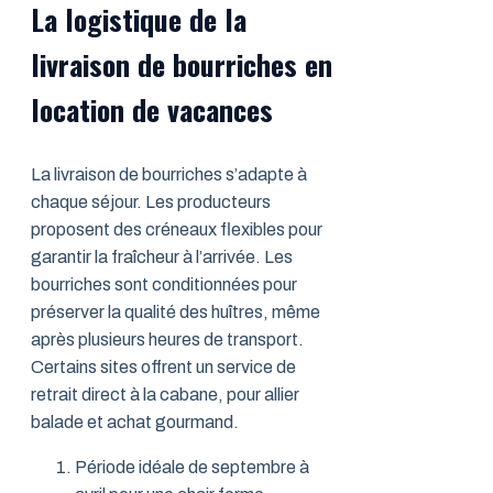
La logistique de la
livraison de bourriches en
location de vacances
La livraison de bourriches s’adapte à
chaque séjour. Les producteurs
proposent des créneaux flexibles pour
garantir la fraîcheur à l’arrivée. Les
bourriches sont conditionnées pour
préserver la qualité des huîtres, même
après plusieurs heures de transport.
Certains sites offrent un service de
retrait direct à la cabane, pour allier
balade et achat gourmand.
Période idéale de septembre à