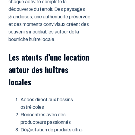
chaque activité complète la
découverte du terroir. Des paysages
grandioses, une authenticité préservée
et des moments conviviaux créent des
souvenirs inoubliables autour de la
bourriche huître locale.
Les atouts d’une location
autour des huîtres
locales
Accès direct aux bassins
ostréicoles
Rencontres avec des
producteurs passionnés
Dégustation de produits ultra-