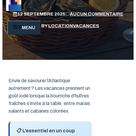
12 SEPTEMBRE 2025
AUCUN COMMENTAIRE
BY
LOCATIONVACANCES
MENU
Envie de savourer l’Atlantique
autrement ? Les vacances prennent un
goût iodé lorsque la bourriche d’huîtres
fraîches s’invite à la table, entre marais
salants et cabanes colorées.
📋 L’essentiel en un coup