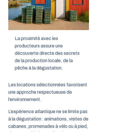
La proximité avec les
producteurs assure une
découverte directe des secrets
de la production locale, de la
pêche à la dégustation.
Les locations sélectionnées favorisent
une approche respectueuse de
l’environnement.
L’expérience atlantique ne se limite pas
à la dégustation : animations, visites de
cabanes, promenades à vélo ou à pied,