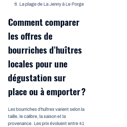
La plage de La Jenny à Le Porge
Comment comparer
les offres de
bourriches d’huîtres
locales pour une
dégustation sur
place ou à emporter ?
Les bourriches d’huîtres varient selon la
taille, le calibre, la saison et la
provenance. Les prix évoluent entre 41