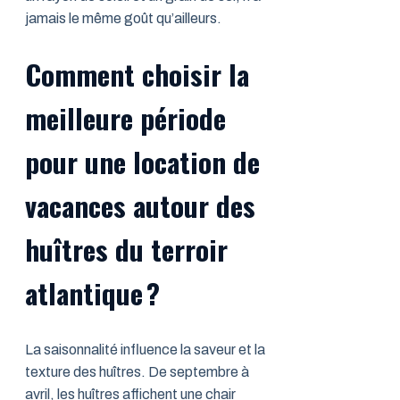
jamais le même goût qu’ailleurs.
Comment choisir la
meilleure période
pour une location de
vacances autour des
huîtres du terroir
atlantique ?
La saisonnalité influence la saveur et la
texture des huîtres. De septembre à
avril, les huîtres affichent une chair