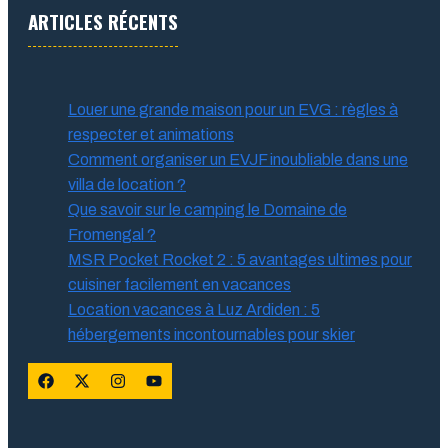
ARTICLES RÉCENTS
Louer une grande maison pour un EVG : règles à
respecter et animations
Comment organiser un EVJF inoubliable dans une
villa de location ?
Que savoir sur le camping le Domaine de
Fromengal ?
MSR Pocket Rocket 2 : 5 avantages ultimes pour
cuisiner facilement en vacances
Location vacances à Luz Ardiden : 5
hébergements incontournables pour skier