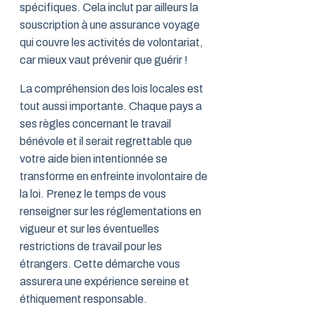
spécifiques. Cela inclut par ailleurs la
souscription à une assurance voyage
qui couvre les activités de volontariat,
car mieux vaut prévenir que guérir !
La compréhension des lois locales est
tout aussi importante. Chaque pays a
ses règles concernant le travail
bénévole et il serait regrettable que
votre aide bien intentionnée se
transforme en enfreinte involontaire de
la loi. Prenez le temps de vous
renseigner sur les réglementations en
vigueur et sur les éventuelles
restrictions de travail pour les
étrangers. Cette démarche vous
assurera une expérience sereine et
éthiquement responsable.