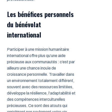
Les bénéfices personnels
du bénévolat
international
Participer à une mission humanitaire
international offre plus qu’une aide
précieuse aux communautés : c’est par
ailleurs une chance inouïe de
croissance personnelle. Travailler dans
un environnement totalement différent,
souvent avec des ressources limitées,
développe la résilience, l’adaptabilité et
des compétences interculturelles
précieuses. Ce sont des atouts qui
enrichiront non seulement votre vie