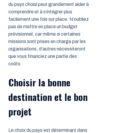
du pays choisi peut grandement aider à
comprendre et à s’intégrer plus
facilement une fois sur place. N’oubliez
pas de mettre en place un budget
prévisionnel, car même si certaines
missions sont prises en charge par les
organisations, d’autres nécessiteront
que vous financiez une partie des
coûts.
Choisir la bonne
destination et le bon
projet
Le choix du pays est déterminant dans