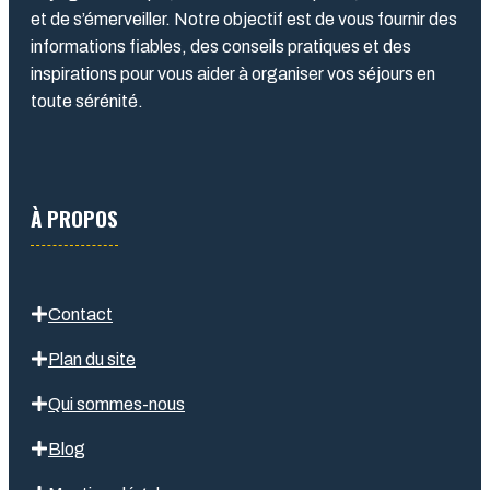
et de s’émerveiller. Notre objectif est de vous fournir des
informations fiables, des conseils pratiques et des
inspirations pour vous aider à organiser vos séjours en
toute sérénité.
À PROPOS
Contact
Plan du site
Qui sommes-nous
Blog