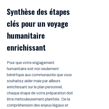
Synthèse des étapes
clés pour un voyage
humanitaire
enrichissant
Pour que votre engagement
humanitaire soit non seulement
bénéfique aux communautés que vous
souhaitez aider mais par ailleurs
enrichissant sur le plan personnel,
chaque étape de votre préparation doit
être méticuleusement planifiée. De la
compréhension des enjeux légaux et