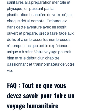
sanitaires à la préparation mentale et
physique, en passant par la
planification financière de votre séjour,
chaque détail compte. Embarquez
dans cette aventure avec un esprit
ouvert et préparé, prêt à faire face aux
défis et à embrasser les nombreuses
récompenses que cette expérience
unique a à offrir. Votre voyage pourrait
bien être le début d’un chapitre
passionnant et transformateur de votre
vie.
FAQ : Tout ce que vous
devez savoir pour faire un
voyage humanitaire