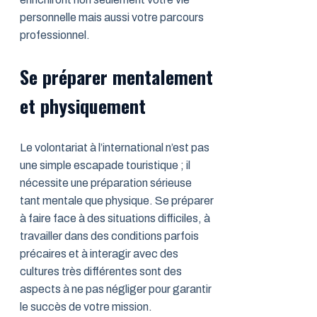
personnelle mais aussi votre parcours
professionnel.
Se préparer mentalement
et physiquement
Le volontariat à l’international n’est pas
une simple escapade touristique ; il
nécessite une préparation sérieuse
tant mentale que physique. Se préparer
à faire face à des situations difficiles, à
travailler dans des conditions parfois
précaires et à interagir avec des
cultures très différentes sont des
aspects à ne pas négliger pour garantir
le succès de votre mission.