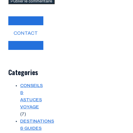
CONTACT
Categories
CONSEILS
&
ASTUCES
VOYAGE
(7)
DESTINATIONS
& GUIDES