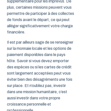
supplémentaire pour les imprévus. De
plus, certaines missions peuvent vous
permettre de participer à des collectes
de fonds avant le départ, ce qui peut
alléger significativement votre charge
financière.
Il est par ailleurs sage de se renseigner
sur la monnaie locale et les options de
paiement disponibles dans le pays
hôte. Savoir si vous devez emporter
des espèces ou si les cartes de crédit
sont largement acceptées peut vous
éviter bien des désagréments une fois
sur place. Et n’oubliez pas, investir
dans une mission humanitaire, c’est
aussi investir dans votre propre
croissance personnelle et
professionnelle.