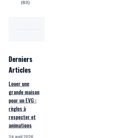
(63)
Derniers
Articles
Louer une
grande maison
pour un EVG :
règles à
respecter et
animations
24 avril 2026