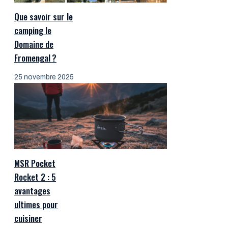
Que savoir sur le
camping le
Domaine de
Fromengal ?
25 novembre 2025
MSR Pocket
Rocket 2 : 5
avantages
ultimes pour
cuisiner