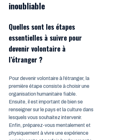
inoubliable
Quelles sont les étapes
essentielles à suivre pour
devenir volontaire à
l’étranger ?
Pour devenir volontaire à l’étranger, la
première étape consiste à choisir une
organisation humanitaire fiable.
Ensuite, il est important de bien se
renseigner sur le pays et la culture dans
lesquels vous souhaitez intervenir.
Enfin, préparez-vous mentalement et
physiquement à vivre une expérience