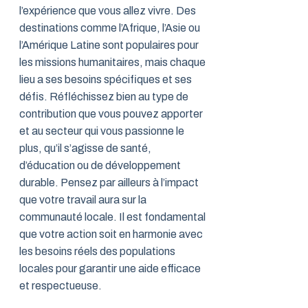
l’expérience que vous allez vivre. Des
destinations comme l’Afrique, l’Asie ou
l’Amérique Latine sont populaires pour
les missions humanitaires, mais chaque
lieu a ses besoins spécifiques et ses
défis. Réfléchissez bien au type de
contribution que vous pouvez apporter
et au secteur qui vous passionne le
plus, qu’il s’agisse de santé,
d’éducation ou de développement
durable. Pensez par ailleurs à l’impact
que votre travail aura sur la
communauté locale. Il est fondamental
que votre action soit en harmonie avec
les besoins réels des populations
locales pour garantir une aide efficace
et respectueuse.