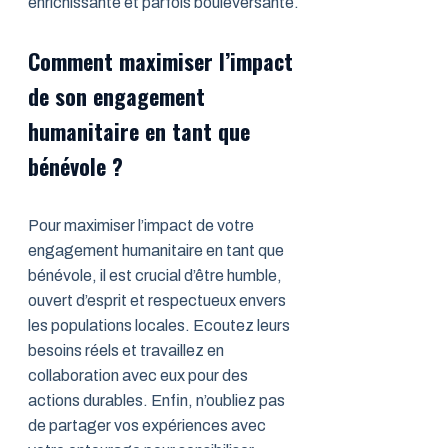
enrichissante et parfois bouleversante.
Comment maximiser l’impact
de son engagement
humanitaire en tant que
bénévole ?
Pour maximiser l’impact de votre
engagement humanitaire en tant que
bénévole, il est crucial d’être humble,
ouvert d’esprit et respectueux envers
les populations locales. Ecoutez leurs
besoins réels et travaillez en
collaboration avec eux pour des
actions durables. Enfin, n’oubliez pas
de partager vos expériences avec