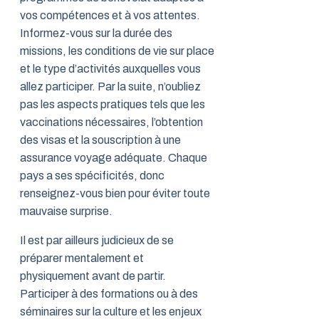
vos compétences et à vos attentes.
Informez-vous sur la durée des
missions, les conditions de vie sur place
et le type d’activités auxquelles vous
allez participer. Par la suite, n’oubliez
pas les aspects pratiques tels que les
vaccinations nécessaires, l’obtention
des visas et la souscription à une
assurance voyage adéquate. Chaque
pays a ses spécificités, donc
renseignez-vous bien pour éviter toute
mauvaise surprise.
Il est par ailleurs judicieux de se
préparer mentalement et
physiquement avant de partir.
Participer à des formations ou à des
séminaires sur la culture et les enjeux