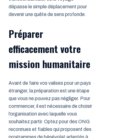
dépasse le simple déplacement pour
devenir une quête de sens profonde.
Préparer
efficacement votre
mission humanitaire
Avant de faire vos valises pour un pays
étranger, la préparation est une étape
que vous ne pouvez pas négliger. Pour
commencer, il est nécessaire de choisir
l’organisation avec laquelle vous
souhaitez partir. Optez pour des ONG
reconnues et fiables qui proposent des
programmes de bénévolat adaptés à