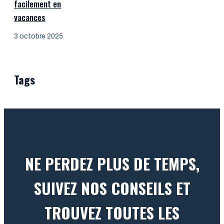
facilement en
vacances
3 octobre 2025
Tags
NE PERDEZ PLUS DE TEMPS,
SUIVEZ NOS CONSEILS ET
TROUVEZ TOUTES LES