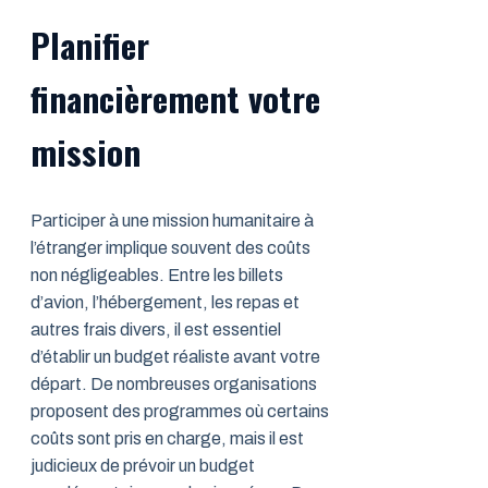
Planifier
financièrement votre
mission
Participer à une mission humanitaire à
l’étranger implique souvent des coûts
non négligeables. Entre les billets
d’avion, l’hébergement, les repas et
autres frais divers, il est essentiel
d’établir un budget réaliste avant votre
départ. De nombreuses organisations
proposent des programmes où certains
coûts sont pris en charge, mais il est
judicieux de prévoir un budget