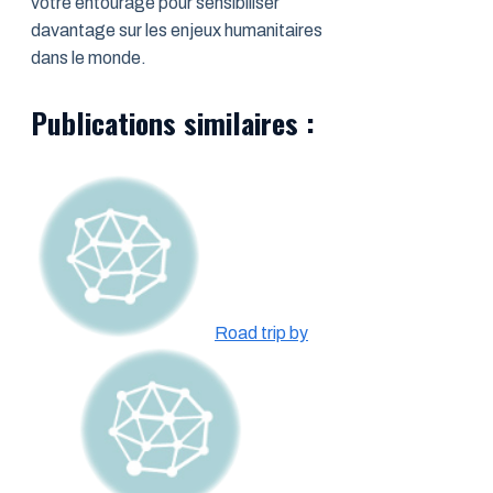
votre entourage pour sensibiliser
davantage sur les enjeux humanitaires
dans le monde.
Publications similaires :
Road trip by