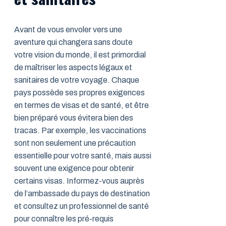
Avant de vous envoler vers une
aventure qui changera sans doute
votre vision du monde, il est primordial
de maîtriser les aspects légaux et
sanitaires de votre voyage. Chaque
pays possède ses propres exigences
en termes de visas et de santé, et être
bien préparé vous évitera bien des
tracas. Par exemple, les vaccinations
sont non seulement une précaution
essentielle pour votre santé, mais aussi
souvent une exigence pour obtenir
certains visas. Informez-vous auprès
de l’ambassade du pays de destination
et consultez un professionnel de santé
pour connaître les pré-requis