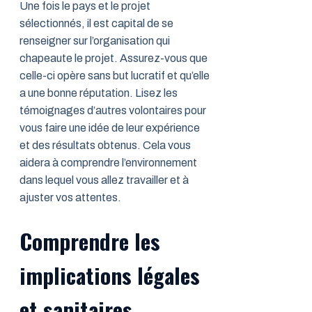
Une fois le pays et le projet
sélectionnés, il est capital de se
renseigner sur l’organisation qui
chapeaute le projet. Assurez-vous que
celle-ci opère sans but lucratif et qu’elle
a une bonne réputation. Lisez les
témoignages d’autres volontaires pour
vous faire une idée de leur expérience
et des résultats obtenus. Cela vous
aidera à comprendre l’environnement
dans lequel vous allez travailler et à
ajuster vos attentes.
Comprendre les
implications légales
et sanitaires