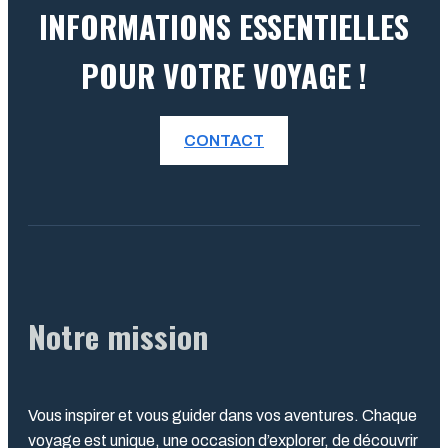
INFORMATIONS ESSENTIELLES
POUR VOTRE VOYAGE !
CONTACT
Notre mission
Vous inspirer et vous guider dans vos aventures. Chaque
voyage est unique, une occasion d’explorer, de découvrir