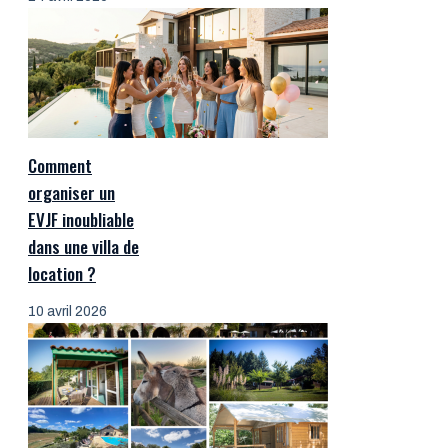
Comment
organiser un
EVJF inoubliable
dans une villa de
location ?
10 avril 2026