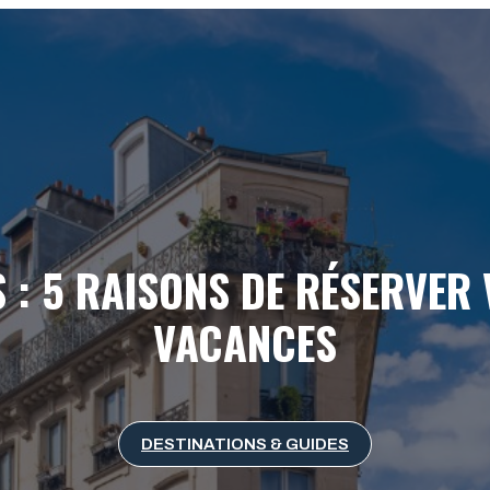
 : 5 RAISONS DE RÉSERVER 
VACANCES
DESTINATIONS & GUIDES