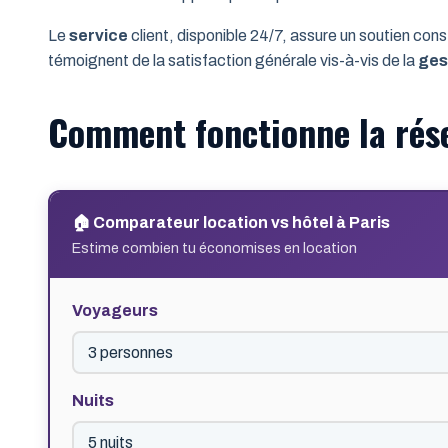
Le
service
client, disponible 24/7, assure un soutien co
témoignent de la satisfaction générale vis-à-vis de la
ges
Comment fonctionne la rése
🏠 Comparateur location vs hôtel à Paris
Estime combien tu économises en location
Voyageurs
Nuits