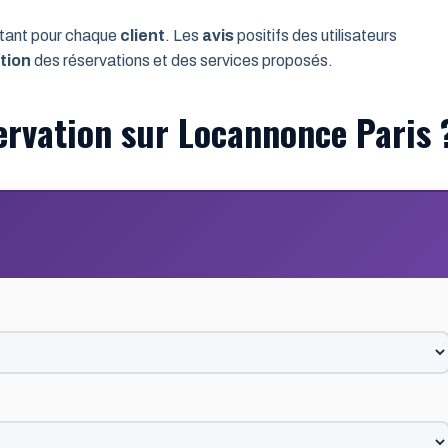
nstant pour chaque
client
. Les
avis
positifs des utilisateurs
tion
des réservations et des services proposés.
rvation sur Locannonce Paris 