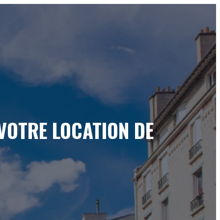
VOTRE LOCATION DE