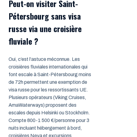
Peut-on visiter Saint-
Pétersbourg sans visa
russe via une croisière
fluviale ?
Oui, c’est l’astuce méconnue. Les
croisières fluviales internationales qui
font escale à Saint-Pétersbourg moins
de 72h permettent une exemption de
visa russe pour les ressortissants UE.
Plusieurs opérateurs (Viking Cruises,
AmaWaterways) proposent des
escales depuis Helsinki ou Stockholm.
Compte 800-1 500 €/personne pour 3
nuits incluant hébergement à bord,
croisières Neva et excursions