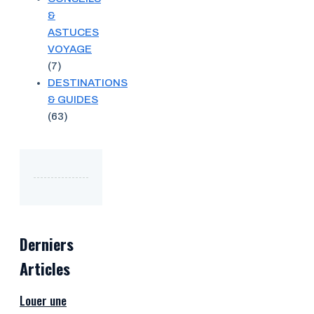
&
ASTUCES
VOYAGE
(7)
DESTINATIONS
& GUIDES
(63)
Derniers
Articles
Louer une