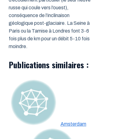
russe qui coule vers l’ouest),
conséquence de l’inclinaison
géologique post-glaciaire. La Seine à
Paris ou la Tamise à Londres font 3-6
fois plus de km pour un débit 5-10 fois
moindre.
Publications similaires :
Amsterdam