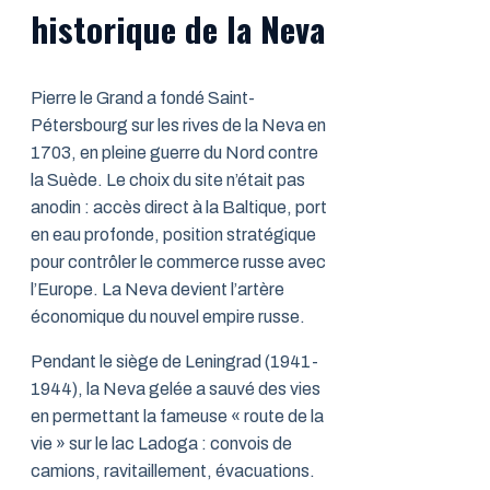
historique de la Neva
Pierre le Grand a fondé Saint-
Pétersbourg sur les rives de la Neva en
1703, en pleine guerre du Nord contre
la Suède. Le choix du site n’était pas
anodin : accès direct à la Baltique, port
en eau profonde, position stratégique
pour contrôler le commerce russe avec
l’Europe. La Neva devient l’artère
économique du nouvel empire russe.
Pendant le siège de Leningrad (1941-
1944), la Neva gelée a sauvé des vies
en permettant la fameuse « route de la
vie » sur le lac Ladoga : convois de
camions, ravitaillement, évacuations.