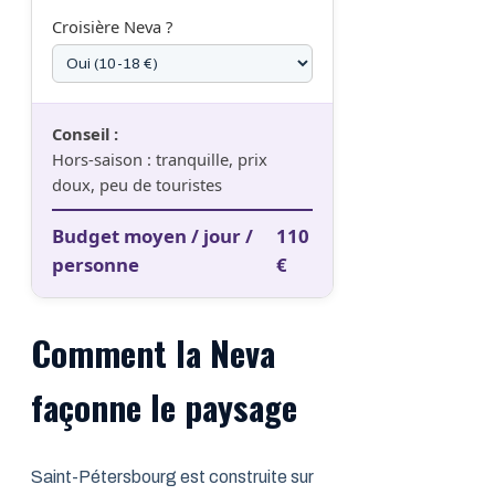
Croisière Neva ?
Conseil :
Hors-saison : tranquille, prix
doux, peu de touristes
Budget moyen / jour /
110
personne
€
Comment la Neva
façonne le paysage
Saint-Pétersbourg est construite sur