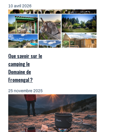
10 avril 2026
Que savoir sur le
camping le
Domaine de
Fromengal ?
25 novembre 2025