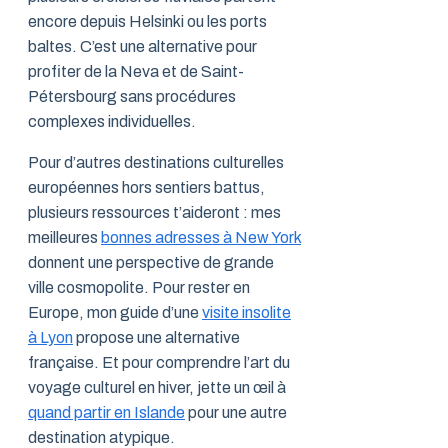
encore depuis Helsinki ou les ports
baltes. C’est une alternative pour
profiter de la Neva et de Saint-
Pétersbourg sans procédures
complexes individuelles.
Pour d’autres destinations culturelles
européennes hors sentiers battus,
plusieurs ressources t’aideront : mes
meilleures
bonnes adresses à New York
donnent une perspective de grande
ville cosmopolite. Pour rester en
Europe, mon guide d’une
visite insolite
à Lyon
propose une alternative
française. Et pour comprendre l’art du
voyage culturel en hiver, jette un œil à
quand partir en Islande
pour une autre
destination atypique.