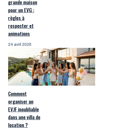
grande maison
pour un EVG :
règles à
respecter et
animations
24 avril 2026
Comment
organiser un
EVJF inoubliable
dans une villa de
location ?