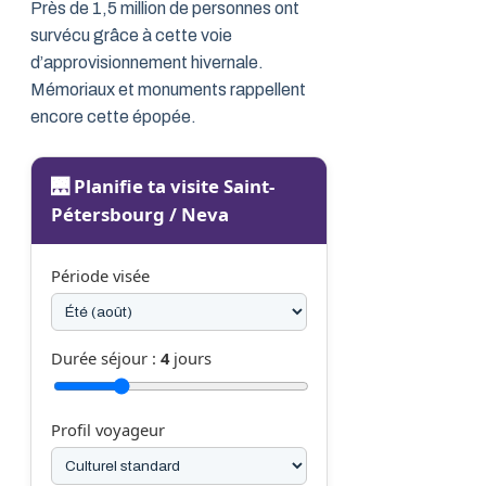
Près de 1,5 million de personnes ont
survécu grâce à cette voie
d’approvisionnement hivernale.
Mémoriaux et monuments rappellent
encore cette épopée.
🌉 Planifie ta visite Saint-
Pétersbourg / Neva
Période visée
Durée séjour :
4
jours
Profil voyageur