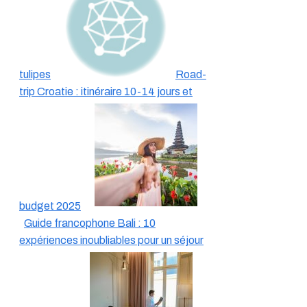
tulipes
Road-
trip Croatie : itinéraire 10-14 jours et
budget 2025
Guide francophone Bali : 10
expériences inoubliables pour un séjour