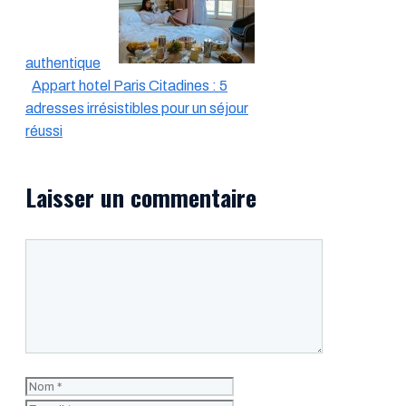
authentique
Appart hotel Paris Citadines : 5
adresses irrésistibles pour un séjour
réussi
Laisser un commentaire
Commentaire
Nom
E-