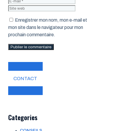
mail
Site
web
Enregistrer mon nom, mon e-mail et
mon site dans le navigateur pour mon
prochain commentaire.
CONTACT
Categories
CONSEILS