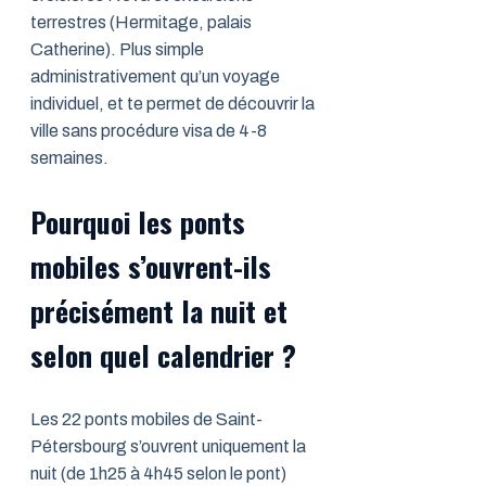
terrestres (Hermitage, palais
Catherine). Plus simple
administrativement qu’un voyage
individuel, et te permet de découvrir la
ville sans procédure visa de 4-8
semaines.
Pourquoi les ponts
mobiles s’ouvrent-ils
précisément la nuit et
selon quel calendrier ?
Les 22 ponts mobiles de Saint-
Pétersbourg s’ouvrent uniquement la
nuit (de 1h25 à 4h45 selon le pont)