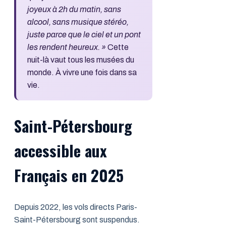
joyeux à 2h du matin, sans
alcool, sans musique stéréo,
juste parce que le ciel et un pont
les rendent heureux. »
Cette
nuit-là vaut tous les musées du
monde. À vivre une fois dans sa
vie.
Saint-Pétersbourg
accessible aux
Français en 2025
Depuis 2022, les vols directs Paris-
Saint-Pétersbourg sont suspendus.