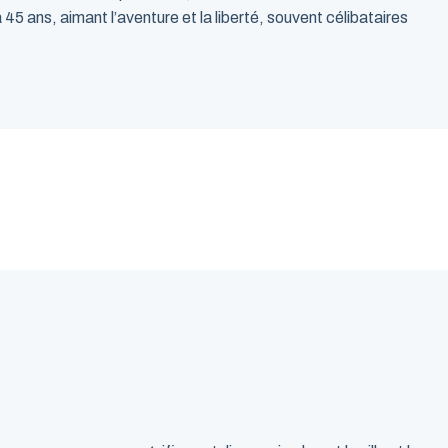
5 ans, aimant l’aventure et la liberté, souvent célibataires