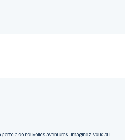
 la porte à de nouvelles aventures. Imaginez-vous au