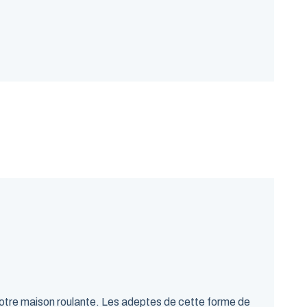
votre maison roulante. Les adeptes de cette forme de