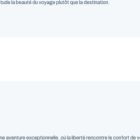
itude la beauté du voyage plutôt que la destination.
 aventure exceptionnelle, où la liberté rencontre le confort de 