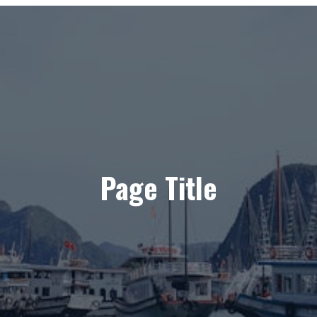
Page Title