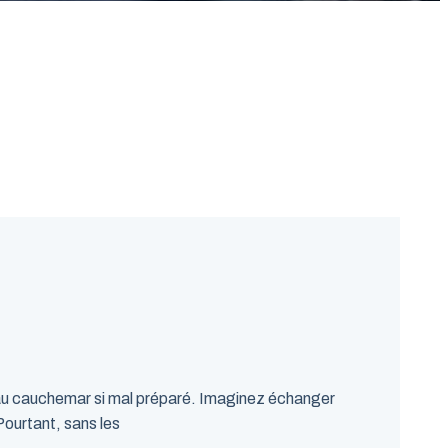
 au cauchemar si mal préparé. Imaginez échanger
Pourtant, sans les