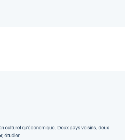
plan culturel qu’économique. Deux pays voisins, deux
r, étudier