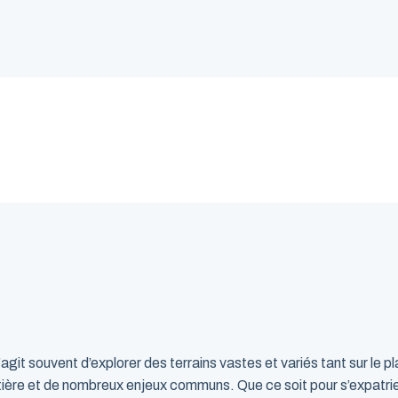
’agit souvent d’explorer des terrains vastes et variés tant sur le 
tière et de nombreux enjeux communs. Que ce soit pour s’expatrie