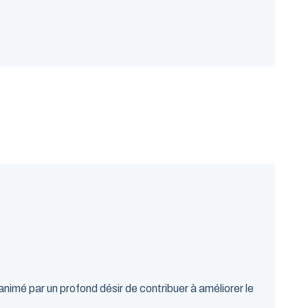
nimé par un profond désir de contribuer à améliorer le