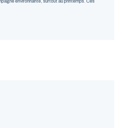
campagne environnante, surtout au printemps. Ces