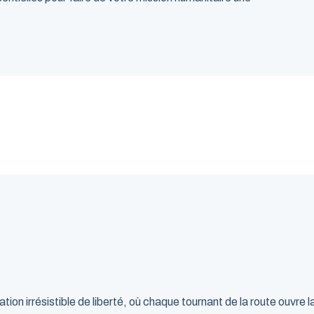
ion irrésistible de liberté, où chaque tournant de la route ouvre