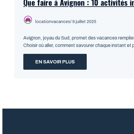
Que faire à Avignon : 10 activités
locationvacances
/ 9 juillet 2025
Avignon, joyau du Sud, promet des vacances remplies 
Choisir où aller, comment savourer chaque instant et p
EN SAVOIR PLUS