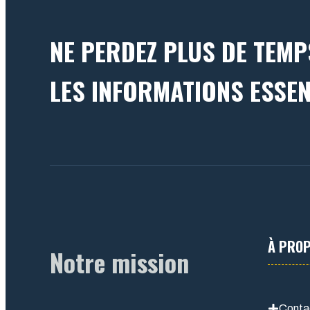
NE PERDEZ PLUS DE TEMP
LES INFORMATIONS ESSEN
À PRO
Notre mission
Conta