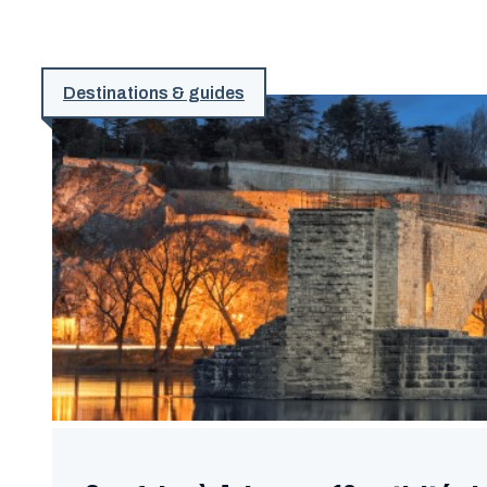
Destinations & guides