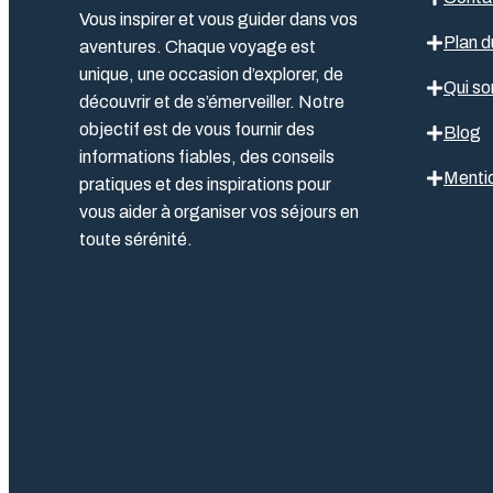
Vous inspirer et vous guider dans vos
Plan d
aventures. Chaque voyage est
unique, une occasion d’explorer, de
Qui s
découvrir et de s’émerveiller. Notre
objectif est de vous fournir des
Blog
informations fiables, des conseils
Mentio
pratiques et des inspirations pour
vous aider à organiser vos séjours en
toute sérénité.