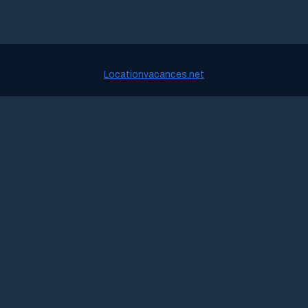
Locationvacances.net