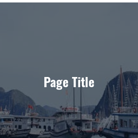
Page Title