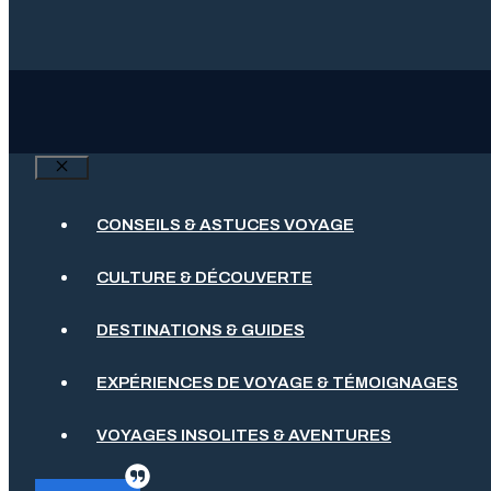
Fermer
CONSEILS & ASTUCES VOYAGE
CULTURE & DÉCOUVERTE
DESTINATIONS & GUIDES
EXPÉRIENCES DE VOYAGE & TÉMOIGNAGES
VOYAGES INSOLITES & AVENTURES