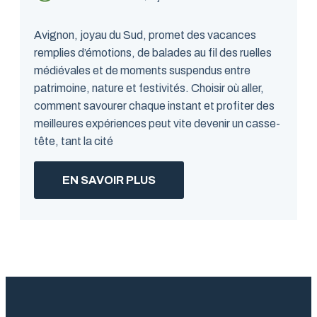
Avignon, joyau du Sud, promet des vacances
remplies d’émotions, de balades au fil des ruelles
médiévales et de moments suspendus entre
patrimoine, nature et festivités. Choisir où aller,
comment savourer chaque instant et profiter des
meilleures expériences peut vite devenir un casse-
tête, tant la cité
EN SAVOIR PLUS