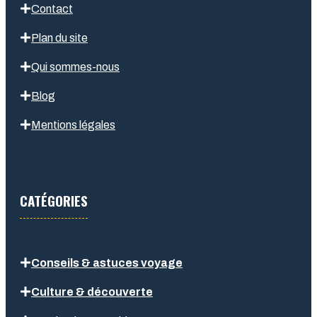
Contact
Plan du site
Qui sommes-nous
Blog
Mentions légales
CATÉGORIES
Conseils & astuces voyage
Culture & découverte