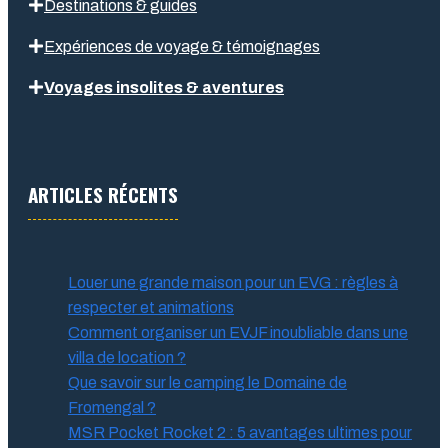
Destinations & guides
Expériences de voyage & témoignages
Voyages insolites & aventures
ARTICLES RÉCENTS
Louer une grande maison pour un EVG : règles à
respecter et animations
Comment organiser un EVJF inoubliable dans une
villa de location ?
Que savoir sur le camping le Domaine de
Fromengal ?
MSR Pocket Rocket 2 : 5 avantages ultimes pour