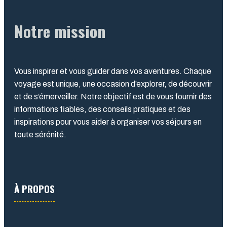
Notre mission
Vous inspirer et vous guider dans vos aventures. Chaque
voyage est unique, une occasion d’explorer, de découvrir
et de s’émerveiller. Notre objectif est de vous fournir des
informations fiables, des conseils pratiques et des
inspirations pour vous aider à organiser vos séjours en
toute sérénité.
À PROPOS