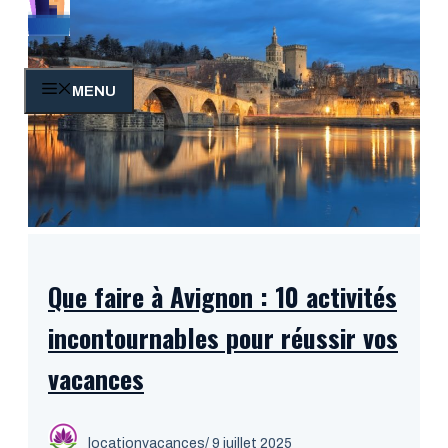
MENU
Que faire à Avignon : 10 activités
incontournables pour réussir vos
vacances
locationvacances
/ 9 juillet 2025