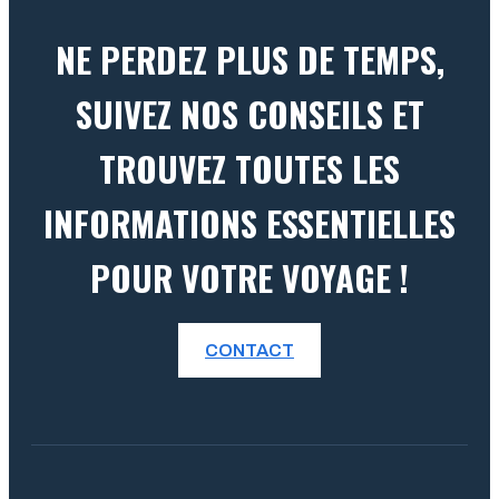
NE PERDEZ PLUS DE TEMPS,
SUIVEZ NOS CONSEILS ET
TROUVEZ TOUTES LES
INFORMATIONS ESSENTIELLES
POUR VOTRE VOYAGE !
CONTACT